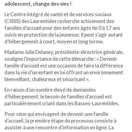
adolescent,
change des vies !
Le Centre intégré de santé et de services sociaux
(CISSS) des Laurentides recherche activement des
familles d’accueil pour des enfants âgés de 0 à 17 ans
suivis en protection de la jeunesse. Il peut s’agir autant
d’hébergement à court, moyen et long terme.
Madame Julie Delaney, présidente-directrice générale,
souligne l’importance de cette démarche : « Devenir
famille d’accueil est une occasion de faire la différence
dans la vie d’un enfant en lui offrant un environnement
bienveillant, chaleureux et sécurisant ».
En raison d’un nombre élevé de demandes
d’hébergement, le besoin de familles d’accueil est
particulièrement criant dans les Basses-Laurentides.
Pour ceux qui envisagent de devenir une famille
d’accueil, la première étape du processus consiste à
assister à une rencontre d’information en ligne. La