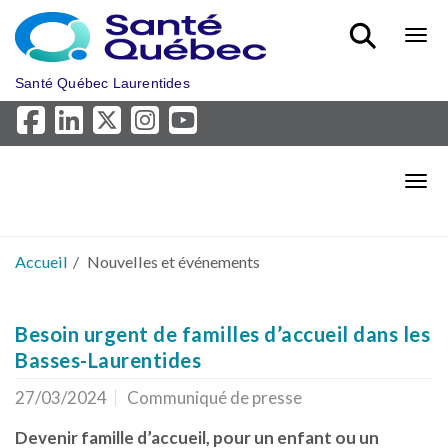
Aller au menu principal
Bout
Santé Québec Laurentides
Bout
Accueil
Nouvelles et événements
Besoin urgent de familles d’accueil dans les
Basses-Laurentides
27/03/2024
Communiqué de presse
Devenir famille d’accueil, pour un enfant ou un