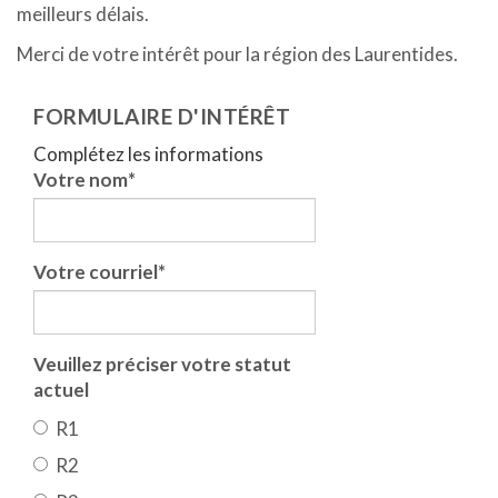
meilleurs délais.
Merci de votre intérêt pour la région des Laurentides.
FORMULAIRE D'INTÉRÊT
Complétez les informations
Votre nom
*
Votre courriel
*
Veuillez préciser votre statut
actuel
R1
R2