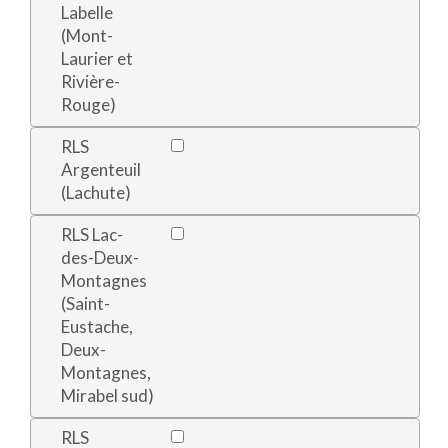
Labelle
(Mont-
Laurier et
Rivière-
Rouge)
RLS
Argenteuil
(Lachute)
RLS Lac-
des-Deux-
Montagnes
(Saint-
Eustache,
Deux-
Montagnes,
Mirabel sud)
RLS