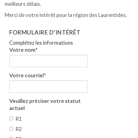
meilleurs délais.
Merci de votre intérêt pour la région des Laurentides.
FORMULAIRE D'INTÉRÊT
Complétez les informations
Votre nom
*
Votre courriel
*
Veuillez préciser votre statut
actuel
R1
R2