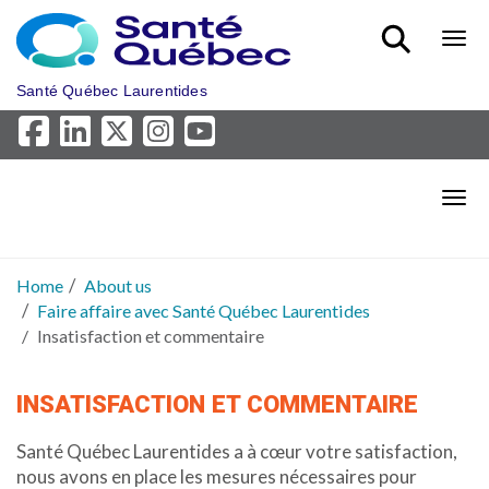
Skip to main content
Bout
Santé Québec Laurentides
Bout
Home
About us
Faire affaire avec Santé Québec Laurentides
Insatisfaction et commentaire
INSATISFACTION ET COMMENTAIRE
Santé Québec Laurentides a à cœur votre satisfaction,
nous avons en place les mesures nécessaires pour