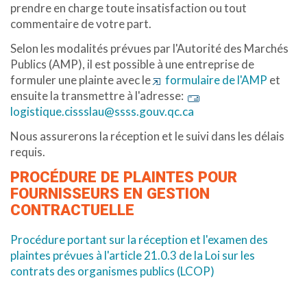
prendre en charge toute insatisfaction ou tout
commentaire de votre part.
Selon les modalités prévues par l'Autorité des Marchés
Publics (AMP), il est possible à une entreprise de
formuler une plainte avec le
formulaire de l'AMP
et
ensuite la transmettre à l'adresse:
logistique.cissslau@ssss.gouv.qc.ca
Nous assurerons la réception et le suivi dans les délais
requis.
PROCÉDURE DE PLAINTES POUR
FOURNISSEURS EN GESTION
CONTRACTUELLE
Procédure portant sur la réception et l'examen des
plaintes prévues à l'article 21.0.3 de la Loi sur les
contrats des organismes publics (LCOP)