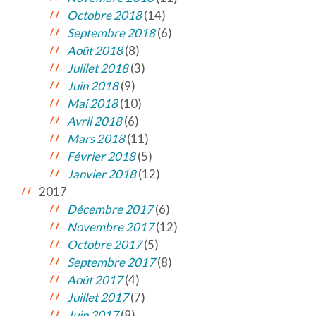
Octobre 2018
(14)
Septembre 2018
(6)
Août 2018
(8)
Juillet 2018
(3)
Juin 2018
(9)
Mai 2018
(10)
Avril 2018
(6)
Mars 2018
(11)
Février 2018
(5)
Janvier 2018
(12)
2017
Décembre 2017
(6)
Novembre 2017
(12)
Octobre 2017
(5)
Septembre 2017
(8)
Août 2017
(4)
Juillet 2017
(7)
Juin 2017
(8)