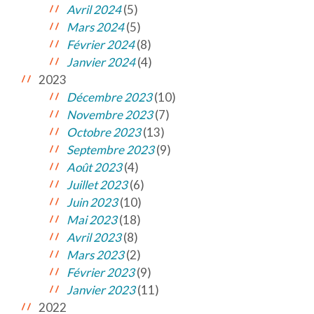
Avril 2024
(5)
Mars 2024
(5)
Février 2024
(8)
Janvier 2024
(4)
2023
Décembre 2023
(10)
Novembre 2023
(7)
Octobre 2023
(13)
Septembre 2023
(9)
Août 2023
(4)
Juillet 2023
(6)
Juin 2023
(10)
Mai 2023
(18)
Avril 2023
(8)
Mars 2023
(2)
Février 2023
(9)
Janvier 2023
(11)
2022