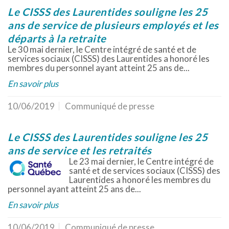
Le CISSS des Laurentides souligne les 25
ans de service de plusieurs employés et les
départs à la retraite
Le 30 mai dernier, le Centre intégré de santé et de
services sociaux (CISSS) des Laurentides a honoré les
membres du personnel ayant atteint 25 ans de...
En savoir plus
10/06/2019
Communiqué de presse
Le CISSS des Laurentides souligne les 25
ans de service et les retraités
Le 23 mai dernier, le Centre intégré de
santé et de services sociaux (CISSS) des
Laurentides a honoré les membres du
personnel ayant atteint 25 ans de...
En savoir plus
10/06/2019
Communiqué de presse