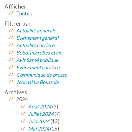
Afficher
Toutes
Filtrer par
Actualité générale
Événement général
Actualité carrière
Bobo, microbes et cie
Avis Santé publique
Événement carrière
Communiqué de presse
Journal La Boussole
Archives
2024
Août 2024
(3)
Juillet 2024
(7)
Juin 2024
(13)
Mai 2024
(16)