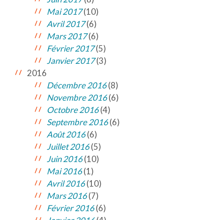
Mai 2017
(10)
Avril 2017
(6)
Mars 2017
(6)
Février 2017
(5)
Janvier 2017
(3)
2016
Décembre 2016
(8)
Novembre 2016
(6)
Octobre 2016
(4)
Septembre 2016
(6)
Août 2016
(6)
Juillet 2016
(5)
Juin 2016
(10)
Mai 2016
(1)
Avril 2016
(10)
Mars 2016
(7)
Février 2016
(6)