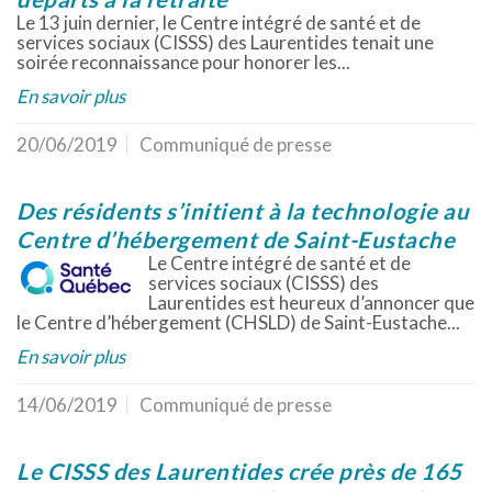
Le 13 juin dernier, le Centre intégré de santé et de
services sociaux (CISSS) des Laurentides tenait une
soirée reconnaissance pour honorer les...
En savoir plus
20/06/2019
Communiqué de presse
Des résidents s’initient à la technologie au
Centre d’hébergement de Saint-Eustache
Le Centre intégré de santé et de
services sociaux (CISSS) des
Laurentides est heureux d’annoncer que
le Centre d’hébergement (CHSLD) de Saint-Eustache...
En savoir plus
14/06/2019
Communiqué de presse
Le CISSS des Laurentides crée près de 165