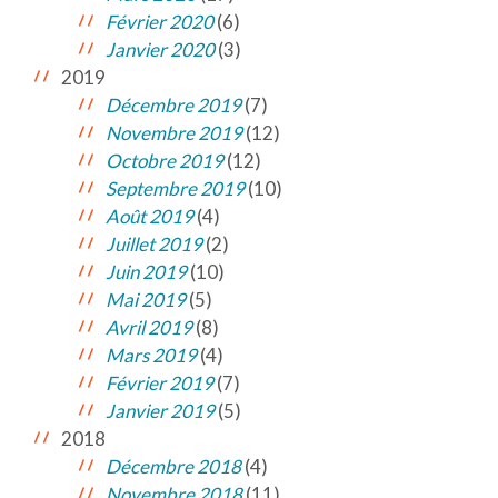
Février 2020
(6)
Janvier 2020
(3)
2019
Décembre 2019
(7)
Novembre 2019
(12)
Octobre 2019
(12)
Septembre 2019
(10)
Août 2019
(4)
Juillet 2019
(2)
Juin 2019
(10)
Mai 2019
(5)
Avril 2019
(8)
Mars 2019
(4)
Février 2019
(7)
Janvier 2019
(5)
2018
Décembre 2018
(4)
Novembre 2018
(11)