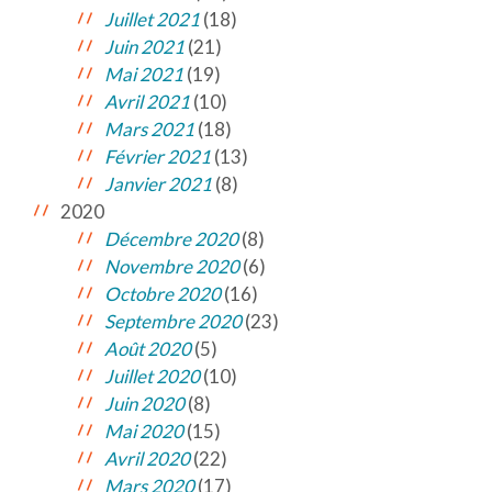
Juillet 2021
(18)
Juin 2021
(21)
Mai 2021
(19)
Avril 2021
(10)
Mars 2021
(18)
Février 2021
(13)
Janvier 2021
(8)
2020
Décembre 2020
(8)
Novembre 2020
(6)
Octobre 2020
(16)
Septembre 2020
(23)
Août 2020
(5)
Juillet 2020
(10)
Juin 2020
(8)
Mai 2020
(15)
Avril 2020
(22)
Mars 2020
(17)