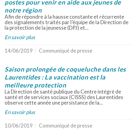
postes pour venir en aide aux jeunes de
notre région
Afin de répondre à la hausse constante et récurrente
des signalements traités par l’équipe de la Direction de
la protection de la jeunesse (DPJ) et...
En savoir plus
14/06/2019
Communiqué de presse
Saison prolongée de coqueluche dans les
Laurentides : La vaccination est la
meilleure protection
La Direction de santé publique du Centre intégré de
santé et de services sociaux (CISSS) des Laurentides
observe cette année une persistance de la...
En savoir plus
10/06/2019
Communiqué de presse