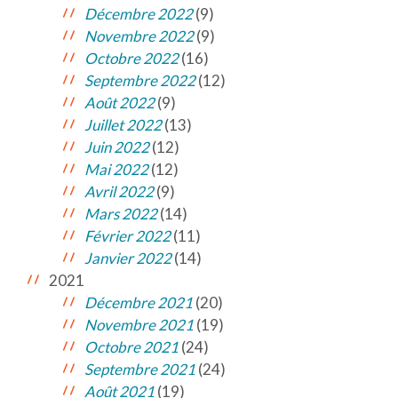
Décembre 2022
(9)
Novembre 2022
(9)
Octobre 2022
(16)
Septembre 2022
(12)
Août 2022
(9)
Juillet 2022
(13)
Juin 2022
(12)
Mai 2022
(12)
Avril 2022
(9)
Mars 2022
(14)
Février 2022
(11)
Janvier 2022
(14)
2021
Décembre 2021
(20)
Novembre 2021
(19)
Octobre 2021
(24)
Septembre 2021
(24)
Août 2021
(19)