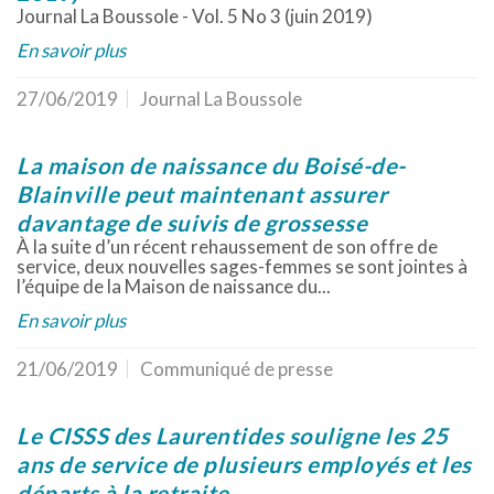
Journal La Boussole - Vol. 5 No 3 (juin 2019)
En savoir plus
27/06/2019
Journal La Boussole
La maison de naissance du Boisé-de-
Blainville peut maintenant assurer
davantage de suivis de grossesse
À la suite d’un récent rehaussement de son offre de
service, deux nouvelles sages-femmes se sont jointes à
l’équipe de la Maison de naissance du...
En savoir plus
21/06/2019
Communiqué de presse
Le CISSS des Laurentides souligne les 25
ans de service de plusieurs employés et les
départs à la retraite