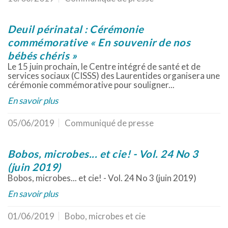
Deuil périnatal : Cérémonie
commémorative « En souvenir de nos
bébés chéris »
Le 15 juin prochain, le Centre intégré de santé et de
services sociaux (CISSS) des Laurentides organisera une
cérémonie commémorative pour souligner...
En savoir plus
05/06/2019
Communiqué de presse
Bobos, microbes... et cie! - Vol. 24 No 3
(juin 2019)
Bobos, microbes... et cie! - Vol. 24 No 3 (juin 2019)
En savoir plus
01/06/2019
Bobo, microbes et cie