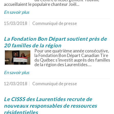
accueillaient le populaire chanteur Joël...
En savoir plus
15/03/2018
Communiqué de presse
La Fondation Bon Départ soutient près de
20 familles de la région
Pour une quatrième année consécutive,
la Fondation Bon Départ Canadian Tire
du Québec s’investit auprès des familles
de la région des Laurentides....
En savoir plus
12/03/2018
Communiqué de presse
Le CISSS des Laurentides recrute de
nouveaux responsables de ressources
résidentielles