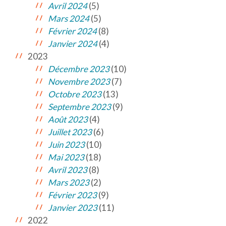
Avril 2024
(5)
Mars 2024
(5)
Février 2024
(8)
Janvier 2024
(4)
2023
Décembre 2023
(10)
Novembre 2023
(7)
Octobre 2023
(13)
Septembre 2023
(9)
Août 2023
(4)
Juillet 2023
(6)
Juin 2023
(10)
Mai 2023
(18)
Avril 2023
(8)
Mars 2023
(2)
Février 2023
(9)
Janvier 2023
(11)
2022