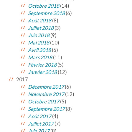
Octobre 2018
(14)
Septembre 2018
(6)
Août 2018
(8)
Juillet 2018
(3)
Juin 2018
(9)
Mai 2018
(10)
Avril 2018
(6)
Mars 2018
(11)
Février 2018
(5)
Janvier 2018
(12)
2017
Décembre 2017
(6)
Novembre 2017
(12)
Octobre 2017
(5)
Septembre 2017
(8)
Août 2017
(4)
Juillet 2017
(7)
Juin 2017
(8)