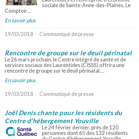
sociale de Sainte-Anne-des-Plaines, Le
Comptoir...
En savoir plus
19/03/2018
Communiqué de presse
Rencontre de groupe sur le deuil périnatal
Le 26 mars prochain, le Centre intégré de santé et de
services sociaux des Laurentides (CISSS) offrira une
rencontre de groupe sur le deuil périnatal....
En savoir plus
19/03/2018
Communiqué de presse
Joël Denis chante pour les résidents du
Centre d’hébergement Youville
Le 24 février dernier, près de 120
personnes dont 65 des 132 résidents
du Centre d'hébergement Youville