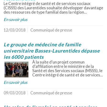
Le Centre intégré de santé et de services sociaux
(CISSS) des Laurentides souhaite développer davantage
des ressources de type familial dans la région...
En savoir plus
12/03/2018
Communiqué de presse
Le groupe de médecine de famille
universitaire Basses-Laurentides dépasse
les 6000 patients
À la suite d'un projet commun
d'affiliation entre le ministère de la
Santé et des Services sociaux (MSSS), le
Centre intégré de santé et de services...
En savoir plus
09/03/2018
Communiqué de presse