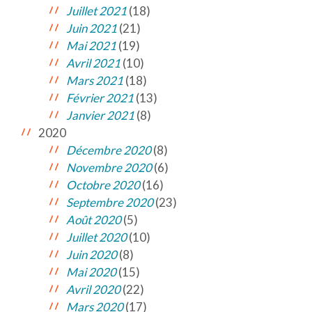
Juillet 2021
(18)
Juin 2021
(21)
Mai 2021
(19)
Avril 2021
(10)
Mars 2021
(18)
Février 2021
(13)
Janvier 2021
(8)
2020
Décembre 2020
(8)
Novembre 2020
(6)
Octobre 2020
(16)
Septembre 2020
(23)
Août 2020
(5)
Juillet 2020
(10)
Juin 2020
(8)
Mai 2020
(15)
Avril 2020
(22)
Mars 2020
(17)