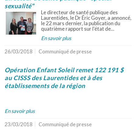
sexualité"
Le directeur de santé publique des
Laurentides, le Dr Éric Goyer, a annoncé,
le 22 mars dernier, la publication du
quatrième rapport sur l'état de...
En savoir plus
26/03/2018
Communiqué de presse
Opération Enfant Soleil remet 122 191 $
au CISSS des Laurentides et à des
établissements de la région
En savoir plus
23/03/2018
Communiqué de presse