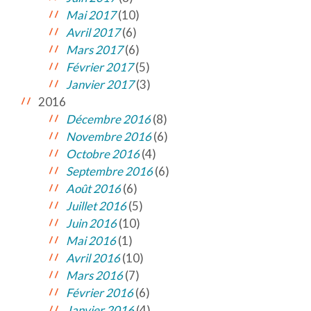
Mai 2017
(10)
Avril 2017
(6)
Mars 2017
(6)
Février 2017
(5)
Janvier 2017
(3)
2016
Décembre 2016
(8)
Novembre 2016
(6)
Octobre 2016
(4)
Septembre 2016
(6)
Août 2016
(6)
Juillet 2016
(5)
Juin 2016
(10)
Mai 2016
(1)
Avril 2016
(10)
Mars 2016
(7)
Février 2016
(6)
Janvier 2016
(4)