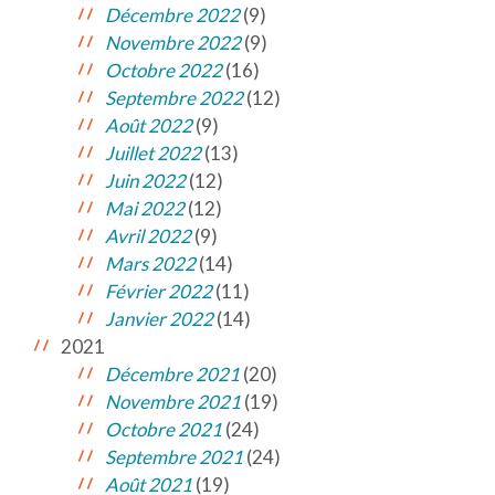
Décembre 2022
(9)
Novembre 2022
(9)
Octobre 2022
(16)
Septembre 2022
(12)
Août 2022
(9)
Juillet 2022
(13)
Juin 2022
(12)
Mai 2022
(12)
Avril 2022
(9)
Mars 2022
(14)
Février 2022
(11)
Janvier 2022
(14)
2021
Décembre 2021
(20)
Novembre 2021
(19)
Octobre 2021
(24)
Septembre 2021
(24)
Août 2021
(19)