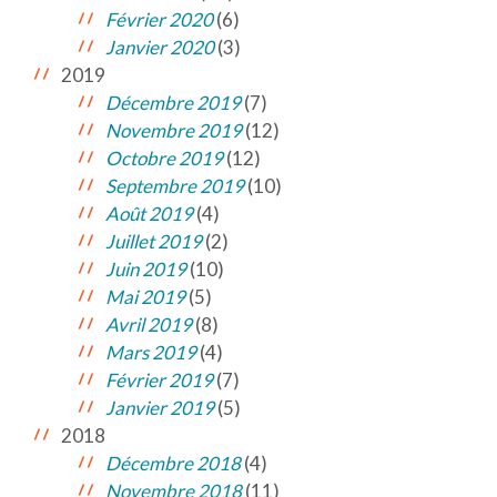
Février 2020
(6)
Janvier 2020
(3)
2019
Décembre 2019
(7)
Novembre 2019
(12)
Octobre 2019
(12)
Septembre 2019
(10)
Août 2019
(4)
Juillet 2019
(2)
Juin 2019
(10)
Mai 2019
(5)
Avril 2019
(8)
Mars 2019
(4)
Février 2019
(7)
Janvier 2019
(5)
2018
Décembre 2018
(4)
Novembre 2018
(11)