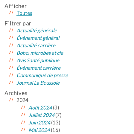
Afficher
Toutes
Filtrer par
Actualité générale
Événement général
Actualité carrière
Bobo, microbes et cie
Avis Santé publique
Événement carrière
Communiqué de presse
Journal La Boussole
Archives
2024
Août 2024
(3)
Juillet 2024
(7)
Juin 2024
(13)
Mai 2024
(16)