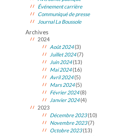
Événement carrière
Communiqué de presse
Journal La Boussole
Archives
2024
Août 2024
(3)
Juillet 2024
(7)
Juin 2024
(13)
Mai 2024
(16)
Avril 2024
(5)
Mars 2024
(5)
Février 2024
(8)
Janvier 2024
(4)
2023
Décembre 2023
(10)
Novembre 2023
(7)
Octobre 2023
(13)