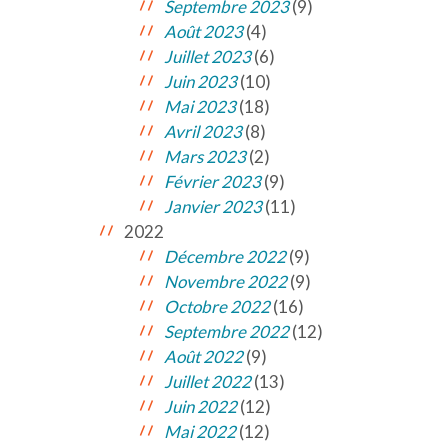
Septembre 2023
(9)
Août 2023
(4)
Juillet 2023
(6)
Juin 2023
(10)
Mai 2023
(18)
Avril 2023
(8)
Mars 2023
(2)
Février 2023
(9)
Janvier 2023
(11)
2022
Décembre 2022
(9)
Novembre 2022
(9)
Octobre 2022
(16)
Septembre 2022
(12)
Août 2022
(9)
Juillet 2022
(13)
Juin 2022
(12)
Mai 2022
(12)