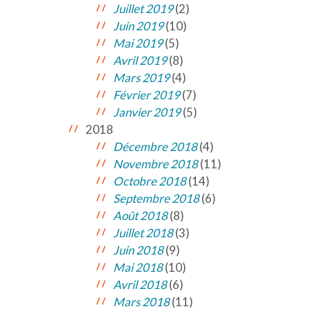
Juillet 2019
(2)
Juin 2019
(10)
Mai 2019
(5)
Avril 2019
(8)
Mars 2019
(4)
Février 2019
(7)
Janvier 2019
(5)
2018
Décembre 2018
(4)
Novembre 2018
(11)
Octobre 2018
(14)
Septembre 2018
(6)
Août 2018
(8)
Juillet 2018
(3)
Juin 2018
(9)
Mai 2018
(10)
Avril 2018
(6)
Mars 2018
(11)