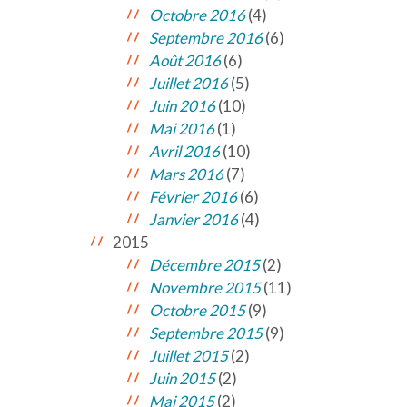
Octobre 2016
(4)
Septembre 2016
(6)
Août 2016
(6)
Juillet 2016
(5)
Juin 2016
(10)
Mai 2016
(1)
Avril 2016
(10)
Mars 2016
(7)
Février 2016
(6)
Janvier 2016
(4)
2015
Décembre 2015
(2)
Novembre 2015
(11)
Octobre 2015
(9)
Septembre 2015
(9)
Juillet 2015
(2)
Juin 2015
(2)
Mai 2015
(2)