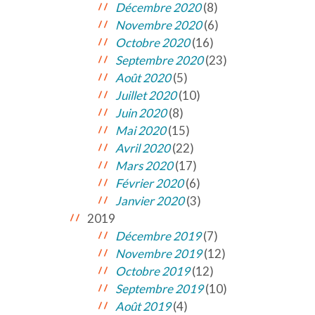
Décembre 2020
(8)
Novembre 2020
(6)
Octobre 2020
(16)
Septembre 2020
(23)
Août 2020
(5)
Juillet 2020
(10)
Juin 2020
(8)
Mai 2020
(15)
Avril 2020
(22)
Mars 2020
(17)
Février 2020
(6)
Janvier 2020
(3)
2019
Décembre 2019
(7)
Novembre 2019
(12)
Octobre 2019
(12)
Septembre 2019
(10)
Août 2019
(4)