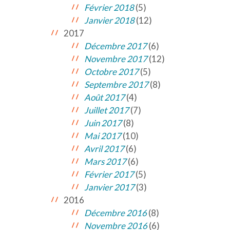
Février 2018
(5)
Janvier 2018
(12)
2017
Décembre 2017
(6)
Novembre 2017
(12)
Octobre 2017
(5)
Septembre 2017
(8)
Août 2017
(4)
Juillet 2017
(7)
Juin 2017
(8)
Mai 2017
(10)
Avril 2017
(6)
Mars 2017
(6)
Février 2017
(5)
Janvier 2017
(3)
2016
Décembre 2016
(8)
Novembre 2016
(6)