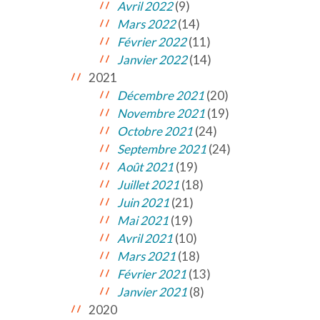
Avril 2022
(9)
Mars 2022
(14)
Février 2022
(11)
Janvier 2022
(14)
2021
Décembre 2021
(20)
Novembre 2021
(19)
Octobre 2021
(24)
Septembre 2021
(24)
Août 2021
(19)
Juillet 2021
(18)
Juin 2021
(21)
Mai 2021
(19)
Avril 2021
(10)
Mars 2021
(18)
Février 2021
(13)
Janvier 2021
(8)
2020