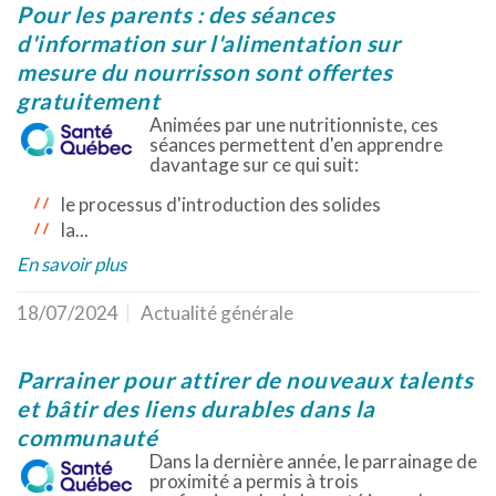
Pour les parents : des séances
d'information sur l'alimentation sur
mesure du nourrisson sont offertes
gratuitement
Animées par une nutritionniste, ces
séances permettent d'en apprendre
davantage sur ce qui suit:
le processus d'introduction des solides
la...
En savoir plus
18/07/2024
Actualité générale
Parrainer pour attirer de nouveaux talents
et bâtir des liens durables dans la
communauté
Dans la dernière année, le parrainage de
proximité a permis à trois