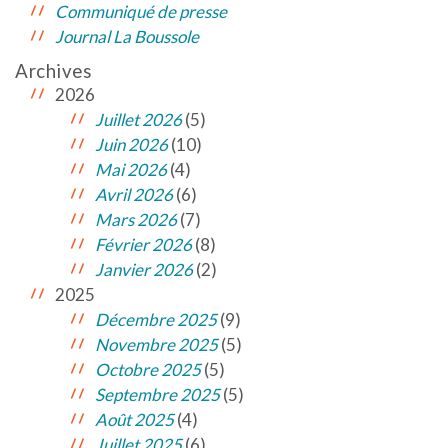
Communiqué de presse
Journal La Boussole
Archives
2026
Juillet 2026
(5)
Juin 2026
(10)
Mai 2026
(4)
Avril 2026
(6)
Mars 2026
(7)
Février 2026
(8)
Janvier 2026
(2)
2025
Décembre 2025
(9)
Novembre 2025
(5)
Octobre 2025
(5)
Septembre 2025
(5)
Août 2025
(4)
Juillet 2025
(6)