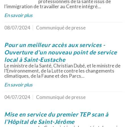
professionnels de la santé issus de
l’immigration de travailler au Centre intégré...
En savoir plus
08/07/2024
Communiqué de presse
Pour un meilleur accès aux services -
Ouverture d'un nouveau point de service
local à Saint-Eustache
Le ministre de la Santé, Christian Dubé, et le ministre de
l’Environnement, de la Lutte contre les changements
climatiques, de la Faune et des Parcs...
En savoir plus
04/07/2024
Communiqué de presse
Mise en service du premier TEP scan à
l’Hôpital de Saint-Jérôme