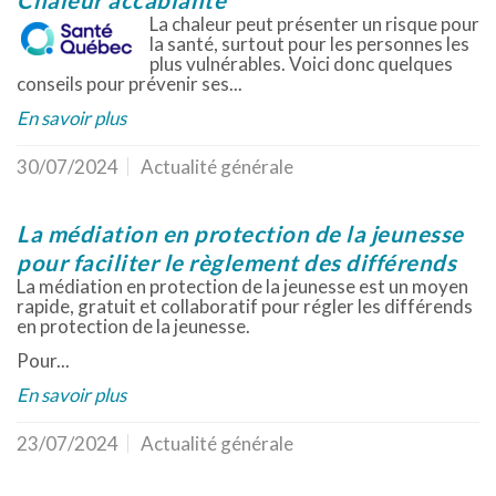
Chaleur accablante
La chaleur peut présenter un risque pour
la santé, surtout pour les personnes les
plus vulnérables. Voici donc quelques
conseils pour prévenir ses...
En savoir plus
30/07/2024
Actualité générale
La médiation en protection de la jeunesse
pour faciliter le règlement des différends
La médiation en protection de la jeunesse est un moyen
rapide, gratuit et collaboratif pour régler les différends
en protection de la jeunesse.
Pour...
En savoir plus
23/07/2024
Actualité générale