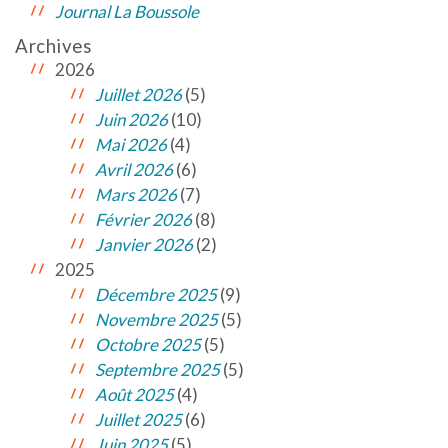
Journal La Boussole
Archives
2026
Juillet 2026
(5)
Juin 2026
(10)
Mai 2026
(4)
Avril 2026
(6)
Mars 2026
(7)
Février 2026
(8)
Janvier 2026
(2)
2025
Décembre 2025
(9)
Novembre 2025
(5)
Octobre 2025
(5)
Septembre 2025
(5)
Août 2025
(4)
Juillet 2025
(6)
Juin 2025
(5)