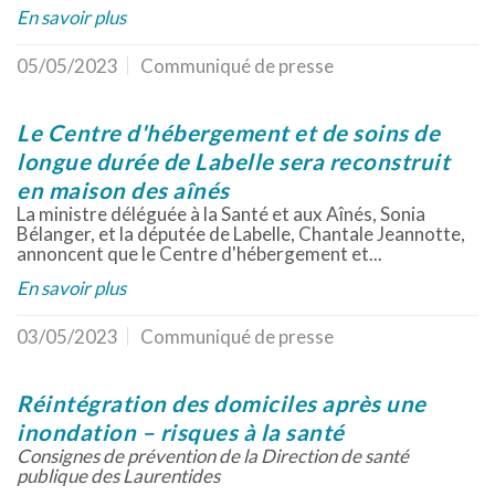
En savoir plus
05/05/2023
Communiqué de presse
Le Centre d'hébergement et de soins de
longue durée de Labelle sera reconstruit
en maison des aînés
La ministre déléguée à la Santé et aux Aînés, Sonia
Bélanger, et la députée de Labelle, Chantale Jeannotte,
annoncent que le Centre d'hébergement et...
En savoir plus
03/05/2023
Communiqué de presse
Réintégration des domiciles après une
inondation – risques à la santé
Consignes de prévention de la Direction de santé
publique des Laurentides