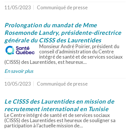
11/05/2023
Communiqué de presse
Prolongation du mandat de Mme
Rosemonde Landry, présidente-directrice
générale du CISSS des Laurentides
Monsieur André Poirier, président du
conseil d’administration du Centre
intégré de santé et de services sociaux
(CISSS) des Laurentides, est heureux...
En savoir plus
10/05/2023
Communiqué de presse
Le CISSS des Laurentides en mission de
recrutement international en Tunisie
Le Centre intégré de santé et de services sociaux
(CISSS) des Laurentides est heureux de souligner sa
participation à l’actuelle mission de...