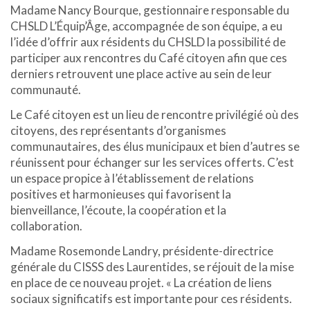
Madame Nancy Bourque, gestionnaire responsable du
CHSLD L’Équip’Âge, accompagnée de son équipe, a eu
l’idée d’offrir aux résidents du CHSLD la possibilité de
participer aux rencontres du Café citoyen afin que ces
derniers retrouvent une place active au sein de leur
communauté.
Le Café citoyen est un lieu de rencontre privilégié où des
citoyens, des représentants d’organismes
communautaires, des élus municipaux et bien d’autres se
réunissent pour échanger sur les services offerts. C’est
un espace propice à l’établissement de relations
positives et harmonieuses qui favorisent la
bienveillance, l’écoute, la coopération et la
collaboration.
Madame Rosemonde Landry, présidente-directrice
générale du CISSS des Laurentides, se réjouit de la mise
en place de ce nouveau projet. « La création de liens
sociaux significatifs est importante pour ces résidents.