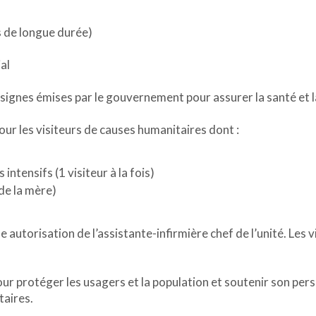
 de longue durée)
al
signes émises par le gouvernement pour assurer la santé et l
ur les visiteurs de causes humanitaires dont :
 intensifs (1 visiteur à la fois)
de la mère)
e autorisation de l’assistante-infirmière chef de l’unité. Les 
r protéger les usagers et la population et soutenir son pers
taires.