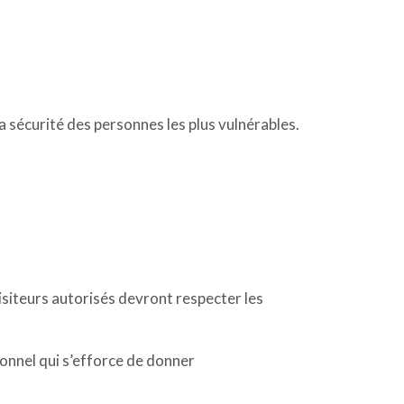
a sécurité des personnes les plus vulnérables.
visiteurs autorisés devront respecter les
onnel qui s’efforce de donner