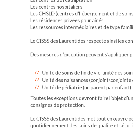
Les centres hospitaliers
Les CHSLD (centres d’hébergement et de soins
Les résidences privées pour aînés
Les ressources intermédiaires et de type famili
Le CISSS des Laurentides respecte ainsi les con
Des mesures d’exception peuvent s’appliquer po
Unité de soins de fin de vie, unité des soins
Unité des naissances (conjoint\conjointe 
Unité de pédiatrie (un parent par enfant)
Toutes les exceptions devront faire l’objet d’un
consignes de protection.
Le CISSS des Laurentides met tout en œuvre pou
quotidiennement des soins de qualité et sécuri