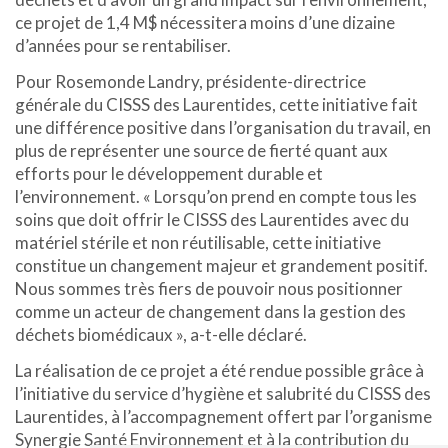
ce projet de 1,4 M$ nécessitera moins d’une dizaine
d’années pour se rentabiliser.
Pour Rosemonde Landry, présidente-directrice
générale du CISSS des Laurentides, cette initiative fait
une différence positive dans l’organisation du travail, en
plus de représenter une source de fierté quant aux
efforts pour le développement durable et
l’environnement. « Lorsqu’on prend en compte tous les
soins que doit offrir le CISSS des Laurentides avec du
matériel stérile et non réutilisable, cette initiative
constitue un changement majeur et grandement positif.
Nous sommes très fiers de pouvoir nous positionner
comme un acteur de changement dans la gestion des
déchets biomédicaux », a-t-elle déclaré.
La réalisation de ce projet a été rendue possible grâce à
l’initiative du service d’hygiène et salubrité du CISSS des
Laurentides, à l’accompagnement offert par l’organisme
Synergie Santé Environnement et à la contribution du