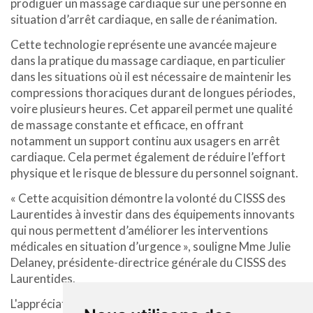
prodiguer un massage cardiaque sur une personne en
situation d’arrêt cardiaque, en salle de réanimation.
Cette technologie représente une avancée majeure
dans la pratique du massage cardiaque, en particulier
dans les situations où il est nécessaire de maintenir les
compressions thoraciques durant de longues périodes,
voire plusieurs heures. Cet appareil permet une qualité
de massage constante et efficace, en offrant
notamment un support continu aux usagers en arrêt
cardiaque. Cela permet également de réduire l’effort
physique et le risque de blessure du personnel soignant.
« Cette acquisition démontre la volonté du CISSS des
Laurentides à investir dans des équipements innovants
qui nous permettent d’améliorer les interventions
médicales en situation d’urgence », souligne Mme Julie
Delaney, présidente-directrice générale du CISSS des
Laurentides.
L'appréciation de l'équipement par le personnel de