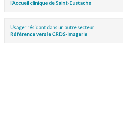
l'Accueil clinique de Saint-Eustache
Usager résidant dans un autre secteur
Référence vers le CRDS-imagerie