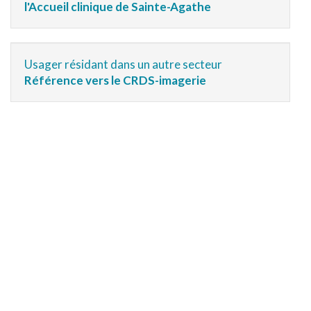
l'Accueil clinique de Sainte-Agathe
Usager résidant dans un autre secteur
Référence vers le CRDS-imagerie