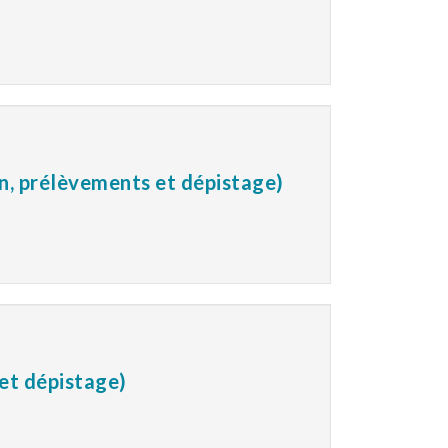
on, prélèvements et dépistage)
 et dépistage)