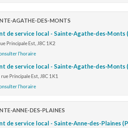
INTE-AGATHE-DES-MONTS
nt de service local - Sainte-Agathe-des-Monts 
rue Principale Est, J8C 1K2
nsulter l'horaire
nt de service local - Sainte-Agathe-des-Monts
 rue Principale Est, J8C 1K1
nsulter l'horaire
INTE-ANNE-DES-PLAINES
nt de service local - Sainte-Anne-des-Plaines 