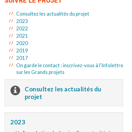
SUIVRE LE PROJET
Consultez les actualités du projet
2023
2022
2021
2020
2019
2017
On garde le contact : inscrivez-vous à l'Infolettre
sur les Grands projets
Consultez les actualités du
projet
2023