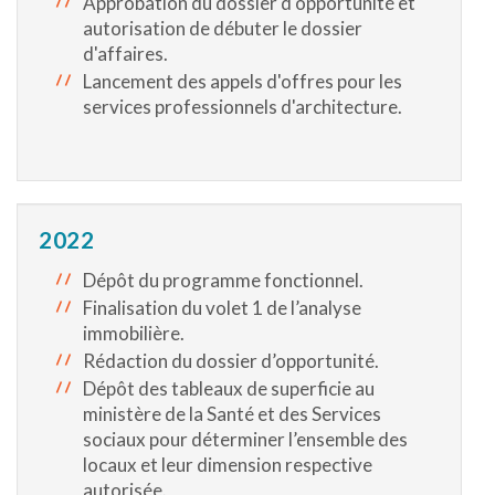
Approbation du dossier d'opportunité et
autorisation de débuter le dossier
d'affaires.
Lancement des appels d'offres pour les
services professionnels d'architecture.
2022
Dépôt du programme fonctionnel.
Finalisation du volet 1 de l’analyse
immobilière.
Rédaction du dossier d’opportunité.
Dépôt des tableaux de superficie au
ministère de la Santé et des Services
sociaux pour déterminer l’ensemble des
locaux et leur dimension respective
autorisée.