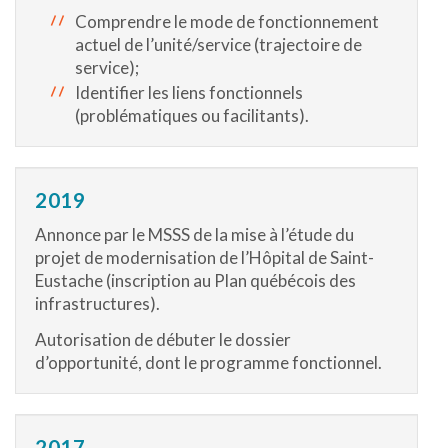
Comprendre le mode de fonctionnement
actuel de l’unité/service (trajectoire de
service);
Identifier les liens fonctionnels
(problématiques ou facilitants).
2019
Annonce par le MSSS de la mise à l’étude du
projet de modernisation de l’Hôpital de Saint-
Eustache (inscription au Plan québécois des
infrastructures).
Autorisation de débuter le dossier
d’opportunité, dont le programme fonctionnel.
2017