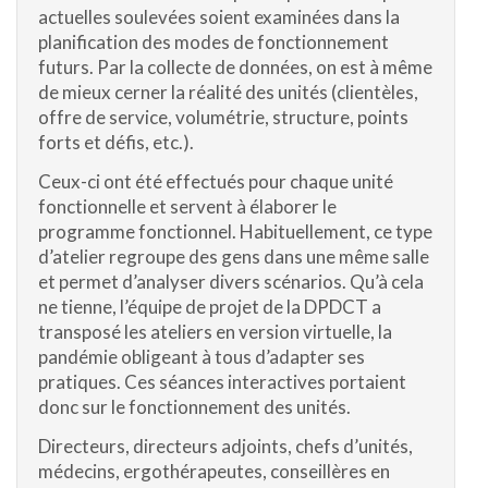
actuelles soulevées soient examinées dans la
planification des modes de fonctionnement
futurs. Par la collecte de données, on est à même
de mieux cerner la réalité des unités (clientèles,
offre de service, volumétrie, structure, points
forts et défis, etc.).
Ceux-ci ont été effectués pour chaque unité
fonctionnelle et servent à élaborer le
programme fonctionnel. Habituellement, ce type
d’atelier regroupe des gens dans une même salle
et permet d’analyser divers scénarios. Qu’à cela
ne tienne, l’équipe de projet de la DPDCT a
transposé les ateliers en version virtuelle, la
pandémie obligeant à tous d’adapter ses
pratiques. Ces séances interactives portaient
donc sur le fonctionnement des unités.
Directeurs, directeurs adjoints, chefs d’unités,
médecins, ergothérapeutes, conseillères en