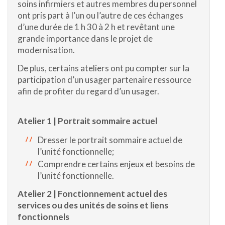
soins infirmiers et autres membres du personnel
ont pris part à l’un ou l’autre de ces échanges
d’une durée de 1 h 30 à 2 h et revêtant une
grande importance dans le projet de
modernisation.
De plus, certains ateliers ont pu compter sur la
participation d’un usager partenaire ressource
afin de profiter du regard d’un usager.
Atelier 1 | Portrait sommaire actuel
Dresser le portrait sommaire actuel de
l’unité fonctionnelle;
Comprendre certains enjeux et besoins de
l’unité fonctionnelle.
Atelier 2 | Fonctionnement actuel des
services ou des unités de soins et liens
fonctionnels