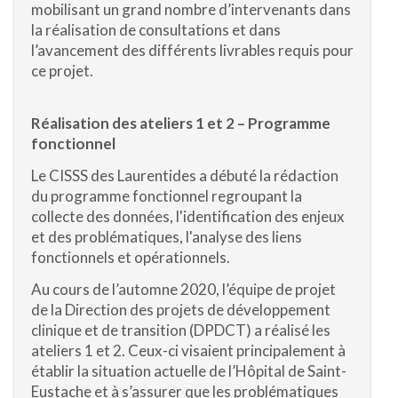
mobilisant un grand nombre d’intervenants dans
la réalisation de consultations et dans
l’avancement des différents livrables requis pour
ce projet.
Réalisation des ateliers 1 et 2 – Programme
fonctionnel
Le CISSS des Laurentides a débuté la rédaction
du programme fonctionnel regroupant la
collecte des données, l'identification des enjeux
et des problématiques, l'analyse des liens
fonctionnels et opérationnels.
Au cours de l’automne 2020, l’équipe de projet
de la Direction des projets de développement
clinique et de transition (DPDCT) a réalisé les
ateliers 1 et 2. Ceux-ci visaient principalement à
établir la situation actuelle de l’Hôpital de Saint-
Eustache et à s’assurer que les problématiques