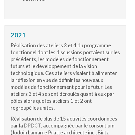
2021
Réalisation des ateliers 3 et 4 du programme
fonctionnel dont les discussions portaient sur les
précédents, les modèles de fonctionnement
futurs et le développement de la vision
technologique. Ces ateliers visaient à alimenter
la réflexion en vue de définir les nouveaux
modèles de fonctionnement pour le futur. Les
ateliers 3 et 4 se sont déroulés quant à eux par
pôles alors que les ateliers 1 et 2 ont
regroupé les unités.
Réalisation de plus de 15 activités coordonnées
par la DPDCT, accompagnée par le consortium
(Jodoin Lamarre Pratte architecte inc., Birtz