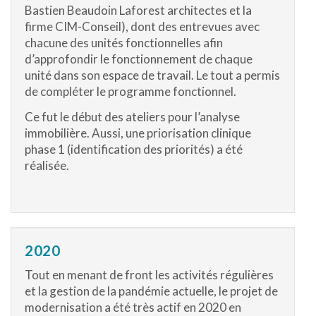
Bastien Beaudoin Laforest architectes et la
firme CIM-Conseil), dont des entrevues avec
chacune des unités fonctionnelles afin
d’approfondir le fonctionnement de chaque
unité dans son espace de travail. Le tout a permis
de compléter le programme fonctionnel.
Ce fut le début des ateliers pour l’analyse
immobilière. Aussi, une priorisation clinique
phase 1 (identification des priorités) a été
réalisée.
2020
Tout en menant de front les activités régulières
et la gestion de la pandémie actuelle, le projet de
modernisation a été très actif en 2020 en