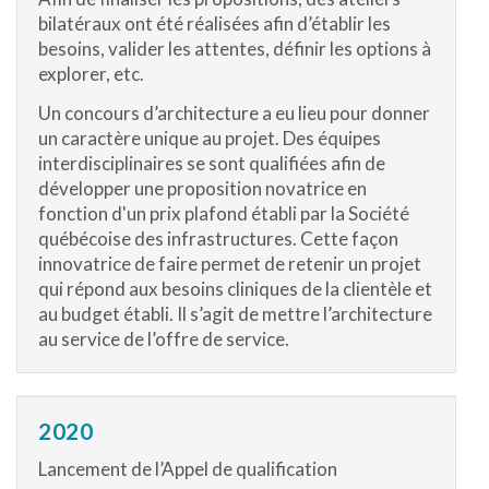
bilatéraux ont été réalisées afin d’établir les
besoins, valider les attentes, définir les options à
explorer, etc.
Un concours d’architecture a eu lieu pour donner
un caractère unique au projet. Des équipes
interdisciplinaires se sont qualifiées afin de
développer une proposition novatrice en
fonction d'un prix plafond établi par la Société
québécoise des infrastructures. Cette façon
innovatrice de faire permet de retenir un projet
qui répond aux besoins cliniques de la clientèle et
au budget établi. Il s’agit de mettre l’architecture
au service de l’offre de service.
2020
Lancement de l’Appel de qualification