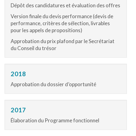
Dépôt des candidatures et évaluation des offres
Version finale du devis performance (devis de
performance, critères de sélection, livrables
pour les appels de propositions)
Approbation du prix plafond par le Secrétariat
du Conseil du trésor
2018
Approbation du dossier d’opportunité
2017
Élaboration du Programme fonctionnel