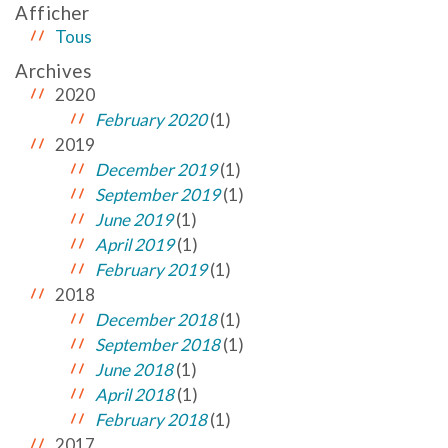
Afficher
Tous
Archives
2020
February 2020
(1)
2019
December 2019
(1)
September 2019
(1)
June 2019
(1)
April 2019
(1)
February 2019
(1)
2018
December 2018
(1)
September 2018
(1)
June 2018
(1)
April 2018
(1)
February 2018
(1)
2017