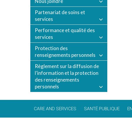
Nous joindre
Partenariat de soins et
services
Performance et qualité des
services
Protection des
renseignements personnels
Règlement sur la diffusion de
l’information et la protection
des renseignements
personnels
CARE AND SERVICES
SANTÉ PUBLIQUE
E