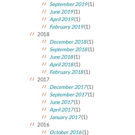
September 2019
(1)
June 2019
(1)
April 2019
(1)
February 2019
(1)
2018
December 2018
(1)
September 2018
(1)
June 2018
(1)
April 2018
(1)
February 2018
(1)
2017
December 2017
(1)
September 2017
(1)
June 2017
(1)
April 2017
(1)
January 2017
(1)
2016
October 2016
(1)