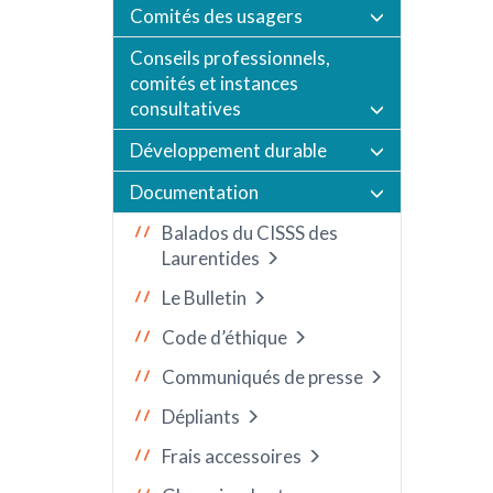
Comités des usagers
Conseils professionnels,
comités et instances
consultatives
Développement durable
Documentation
Balados du CISSS des
Laurentides
Le Bulletin
Code d’éthique
Communiqués de presse
Dépliants
Frais accessoires