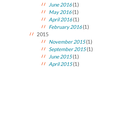
June 2016
(1)
May 2016
(1)
April 2016
(1)
February 2016
(1)
2015
November 2015
(1)
September 2015
(1)
June 2015
(1)
April 2015
(1)