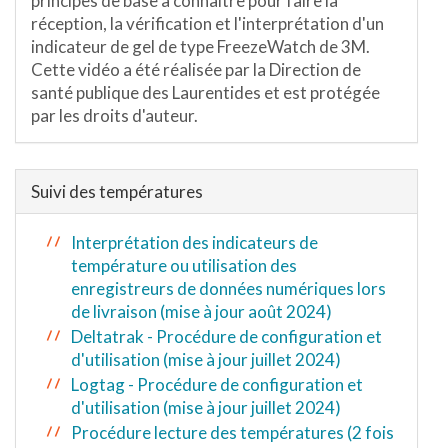
principes de base à connaître pour faire la
réception, la vérification et l'interprétation d'un
indicateur de gel de type FreezeWatch de 3M.
Cette vidéo a été réalisée par la Direction de
santé publique des Laurentides et est protégée
par les droits d'auteur.
Suivi des températures
Interprétation des indicateurs de
température ou utilisation des
enregistreurs de données numériques lors
de livraison (mise à jour août 2024)
Deltatrak - Procédure de configuration et
d'utilisation (mise à jour juillet 2024)
Logtag - Procédure de configuration et
d'utilisation (mise à jour juillet 2024)
Procédure lecture des températures (2 fois