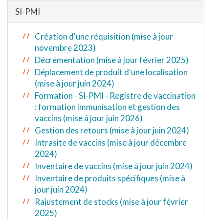
SI-PMI
Création d'une réquisition (mise à jour
novembre 2023)
Décrémentation (mise à jour février 2025)
Déplacement de produit d'une localisation
(mise à jour juin 2024)
Formation - SI-PMI - Registre de vaccination
: formation immunisation et gestion des
vaccins (mise à jour juin 2026)
Gestion des retours (mise à jour juin 2024)
Intrasite de vaccins (mise à jour décembre
2024)
Inventaire de vaccins (mise à jour juin 2024)
Inventaire de produits spécifiques (mise à
jour juin 2024)
Rajustement de stocks (mise à jour février
2025)