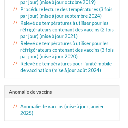
par jour) (mise à jour octobre 2019)
Procédure lecture des températures (3 fois
par jour) (mise à jour septembre 2024)
Relevé de températures à utiliser pour les
réfrigérateurs contenant des vaccins (2 fois
par jour) (mise à jour 2021)
Relevé de températures à utiliser pour les
réfrigérateurs contenant des vaccins (3 fois
par jour) (mise à jour 2020)
Relevé de températures pour l'unité mobile
de vaccination (mise à jour août 2024)
Anomalie de vaccins
Anomalie de vaccins (mise à jour janvier
2025)