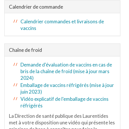
Calendrier de commande
Calendrier commandes et livraisons de
vaccins
Chaîne de froid
Demande d'évaluation de vaccins en cas de
bris de la chaîne de froid (mise à jour mars
2024)
Emballage de vaccins réfrigérés (mise à jour
juin 2023)
Vidéo explicatif de l'emballage de vaccins
réfrigérés
La Direction de santé publique des Laurentides
met à votre disposition une vidéo qui présente les