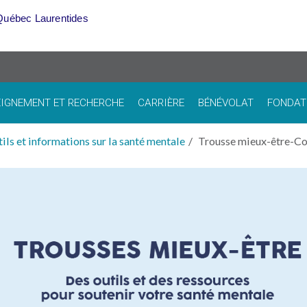
Québec Laurentides
IGNEMENT ET RECHERCHE
CARRIÈRE
BÉNÉVOLAT
FONDAT
ils et informations sur la santé mentale
Trousse mieux-être-Co