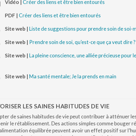
Vidéo |
Créer des liens et être bien entourés
PDF |
Créer des liens et être bien entourés
Site web |
Liste de suggestions pour prendre soin de soi
Site web |
Prendre soin de soi, qu’est-ce que ça veut dire ?
Site web |
La pleine conscience, une alliée précieuse pour 
Site web |
Ma santé mentale; Je la prends en main
ORISER LES SAINES HABITUDES DE VIE
ter de saines habitudes de vie peut contribuer à atténuer l
enir le rétablissement. Des actions simples comme bouger ré
alimentation équilibrée peuvent avoir un effet positif sur l’hu