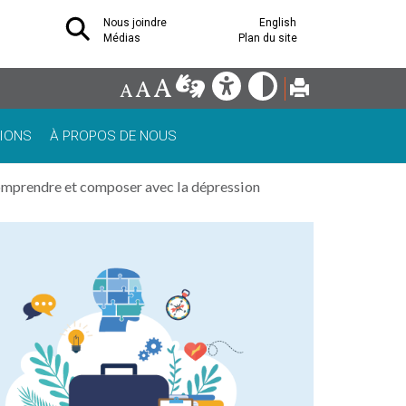
Nous joindre
English
Médias
Plan du site
IONS
À PROPOS DE NOUS
mprendre et composer avec la dépression