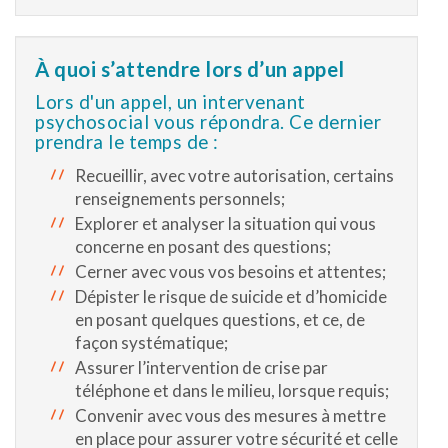
À quoi s’attendre lors d’un appel
Lors d'un appel, un intervenant
psychosocial vous répondra. Ce dernier
prendra le temps de :
Recueillir, avec votre autorisation, certains
renseignements personnels;
Explorer et analyser la situation qui vous
concerne en posant des questions;
Cerner avec vous vos besoins et attentes;
Dépister le risque de suicide et d’homicide
en posant quelques questions, et ce, de
façon systématique;
Assurer l’intervention de crise par
téléphone et dans le milieu, lorsque requis;
Convenir avec vous des mesures à mettre
en place pour assurer votre sécurité et celle