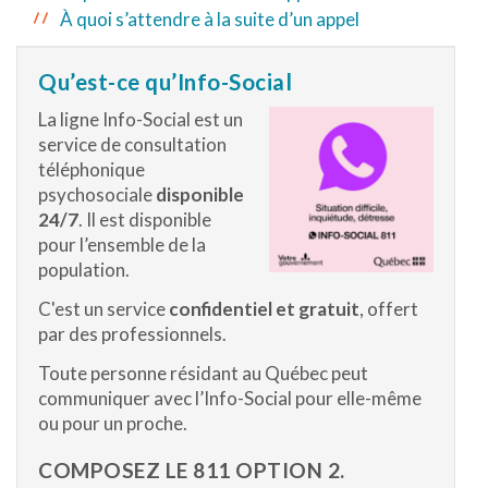
À quoi s’attendre à la suite d’un appel
Qu’est-ce qu’Info-Social
La ligne Info-Social est un
service de consultation
téléphonique
psychosociale
disponible
24/7
. Il est disponible
pour l’ensemble de la
population.
C'est un service
confidentiel et gratuit
, offert
par des professionnels.
Toute personne résidant au Québec peut
communiquer avec l’Info-Social pour elle-même
ou pour un proche.
COMPOSEZ LE 811 OPTION 2.