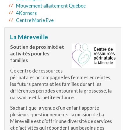
Mouvement allaitement Québec
4Korners
Centre Marie Eve
La Mèreveille
Soutien de proximité et
activités pour les
familles
Ce centre de ressources
périnatales accompagne les femmes enceintes,
les futurs parents et les familles durant les
différentes périodes entourant la grossesse, la
naissance et la petite enfance.
Sachant que la venue d’un enfant apporte
plusieurs questionnements, la mission de La
Mèreveille est d’offrir une diversité de services
et d’activités qui répondent aux besoins des