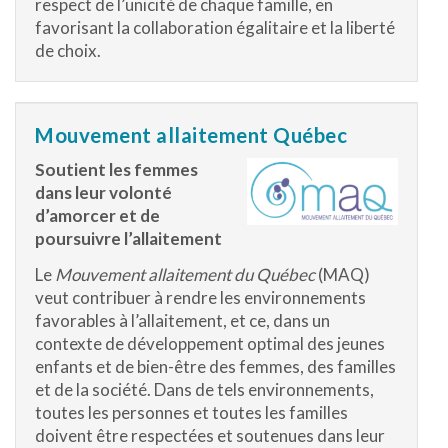
respect de l’unicité de chaque famille, en
favorisant la collaboration égalitaire et la liberté
de choix.
Mouvement allaitement Québec
Soutient les femmes
dans leur volonté
d’amorcer et de
poursuivre l’allaitement
Le
Mouvement allaitement du Québec
(MAQ)
veut contribuer à rendre les environnements
favorables à l’allaitement, et ce, dans un
contexte de développement optimal des jeunes
enfants et de bien-être des femmes, des familles
et de la société. Dans de tels environnements,
toutes les personnes et toutes les familles
doivent être respectées et soutenues dans leur