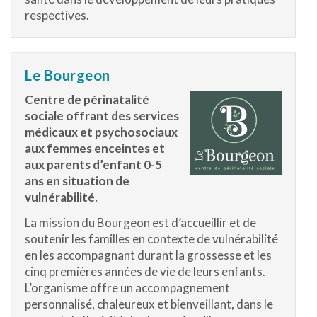
respectives.
Le Bourgeon
Centre de périnatalité
sociale offrant des services
médicaux et psychosociaux
aux femmes enceintes et
aux parents d’enfant 0-5
ans en situation de
vulnérabilité.
La mission du Bourgeon est d’accueillir et de
soutenir les familles en contexte de vulnérabilité
en les accompagnant durant la grossesse et les
cinq premières années de vie de leurs enfants.
L’organisme offre un accompagnement
personnalisé, chaleureux et bienveillant, dans le