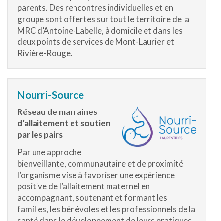
parents. Des rencontres individuelles et en
groupe sont offertes sur tout le territoire de la
MRC d’Antoine-Labelle, à domicile et dans les
deux points de services de Mont-Laurier et
Rivière-Rouge.
Nourri-Source
Réseau de marraines
d’allaitement et soutien
par les pairs
Par une approche
bienveillante, communautaire et de proximité,
l’organisme vise à favoriser une expérience
positive de l’allaitement maternel en
accompagnant, soutenant et formant les
familles, les bénévoles et les professionnels de la
santé dans le développement de leurs pratiques