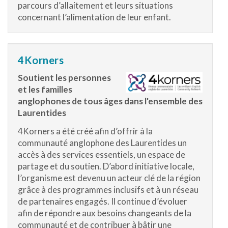
parcours d’allaitement et leurs situations
concernant l’alimentation de leur enfant.
4Korners
Soutient les personnes
et les familles
anglophones de tous âges dans l'ensemble des
Laurentides
4Korners a été créé afin d’offrir à la
communauté anglophone des Laurentides un
accès à des services essentiels, un espace de
partage et du soutien. D’abord initiative locale,
l’organisme est devenu un acteur clé de la région
grâce à des programmes inclusifs et à un réseau
de partenaires engagés. Il continue d’évoluer
afin de répondre aux besoins changeants de la
communauté et de contribuer à bâtir une