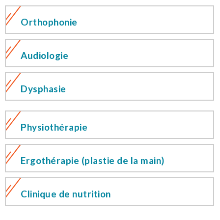
Orthophonie
Audiologie
Dysphasie
Physiothérapie
Ergothérapie (plastie de la main)
Clinique de nutrition