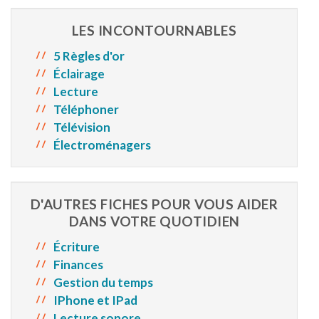
LES INCONTOURNABLES
5 Règles d'or
Éclairage
Lecture
Téléphoner
Télévision
Électroménagers
D'AUTRES FICHES POUR VOUS AIDER
DANS VOTRE QUOTIDIEN
Écriture
Finances
Gestion du temps
IPhone et IPad
Lecture sonore