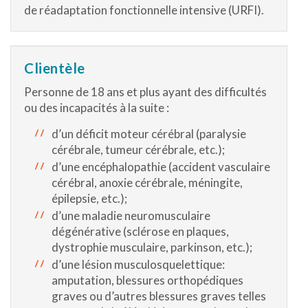
de réadaptation fonctionnelle intensive (URFI).
Clientèle
Personne de 18 ans et plus ayant des difficultés
ou des incapacités à la suite :
d’un déficit moteur cérébral (paralysie
cérébrale, tumeur cérébrale, etc.);
d’une encéphalopathie (accident vasculaire
cérébral, anoxie cérébrale, méningite,
épilepsie, etc.);
d’une maladie neuromusculaire
dégénérative (sclérose en plaques,
dystrophie musculaire, parkinson, etc.);
d’une lésion musculosquelettique:
amputation, blessures orthopédiques
graves ou d’autres blessures graves telles