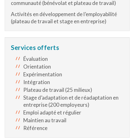
communauté (bénévolat et plateau de travail)
Activités en développement de l’employabilité
(plateau de travail et stage en entreprise)
Services offerts
Évaluation
Orientation
Expérimentation
Intégration
Plateau de travail (25 milieux)
Stage d’adaptation et de réadaptation en
entreprise (200 employeurs)
Emploi adapté et régulier
Maintien au travail
Référence