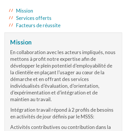
Mission
Services offerts
Facteurs de réussite
Mission
En collaboration avec les acteurs impliqués, nous
mettons à profit notre expertise afin de
développer le plein potentiel d’employabilité de
la clientèle en plaçant l’usager au cœur de la
démarche et en offrant des services
individualisés d’évaluation, d’orientation,
d’expérimentation et d’intégration et de
maintien au travail.
Intégration travail répond à 2 profils de besoins
en activités de jour définis par le MSSS:
Activités contributives ou contribution dans la