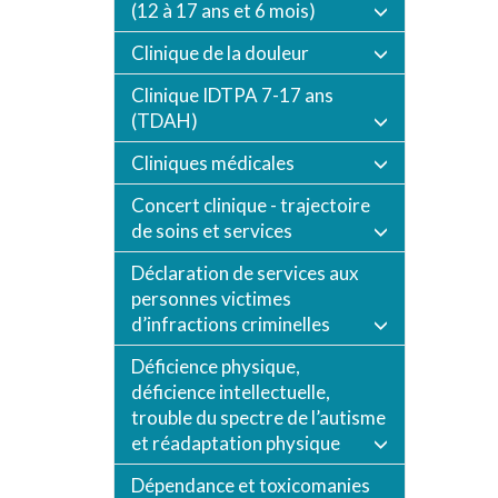
(12 à 17 ans et 6 mois)
Clinique de la douleur
Clinique IDTPA 7-17 ans
(TDAH)
Cliniques médicales
Concert clinique - trajectoire
de soins et services
Déclaration de services aux
personnes victimes
d’infractions criminelles
Déficience physique,
déficience intellectuelle,
trouble du spectre de l’autisme
et réadaptation physique
Dépendance et toxicomanies