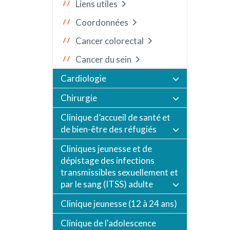
Liens utiles
Coordonnées
Cancer colorectal
Cancer du sein
Cardiologie
Chirurgie
Clinique d’accueil de santé et
de bien-être des réfugiés
Cliniques jeunesse et de
dépistage des infections
transmissibles sexuellement et
par le sang (ITSS) adulte
Clinique jeunesse (12 à 24 ans)
Clinique de l'adolescence