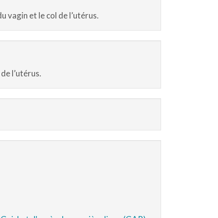
u vagin et le col de l’utérus.
de l’utérus.