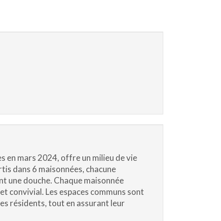
s en mars 2024, offre un milieu de vie
artis dans 6 maisonnées, chacune
ant une douche. Chaque maisonnée
 et convivial. Les espaces communs sont
es résidents, tout en assurant leur