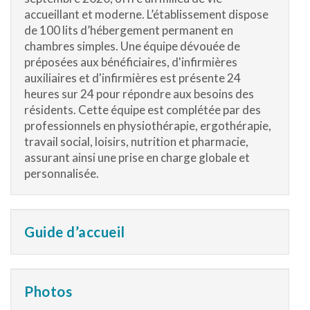
accueillant et moderne. L’établissement dispose
de 100 lits d’hébergement permanent en
chambres simples. Une équipe dévouée de
préposées aux bénéficiaires, d'infirmières
auxiliaires et d'infirmières est présente 24
heures sur 24 pour répondre aux besoins des
résidents. Cette équipe est complétée par des
professionnels en physiothérapie, ergothérapie,
travail social, loisirs, nutrition et pharmacie,
assurant ainsi une prise en charge globale et
personnalisée.
Guide d’accueil
Photos