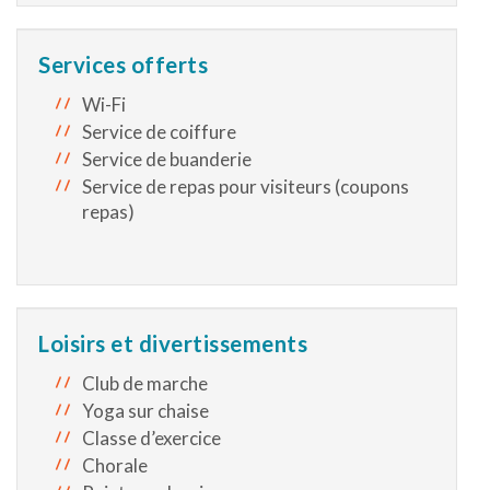
Services offerts
Wi-Fi
Service de coiffure
Service de buanderie
Service de repas pour visiteurs (coupons
repas)
Loisirs et divertissements
Club de marche
Yoga sur chaise
Classe d’exercice
Chorale