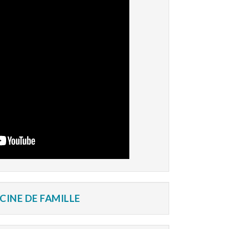
INE DE FAMILLE