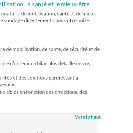
lisation, la santé et le mieux-être.
 matière de mobilisation, santé et de mieux-
z le sondage directement dans votre boîte
e de mobilisation, de santé, de sécurité et de
é d’obtenir un bilan plus détaillé de vos
iorités et des solutions permettant à
besoins.
ux ciblés en fonction des directions, des
Vers le haut