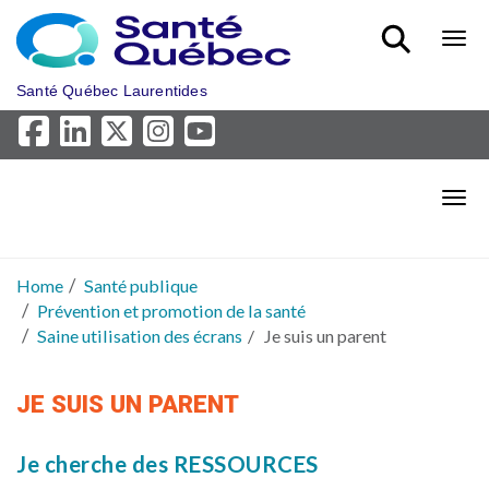
Skip to main content
Bout
Santé Québec Laurentides
Bout
Home
Santé publique
Prévention et promotion de la santé
Saine utilisation des écrans
Je suis un parent
JE SUIS UN PARENT
Je cherche des RESSOURCES