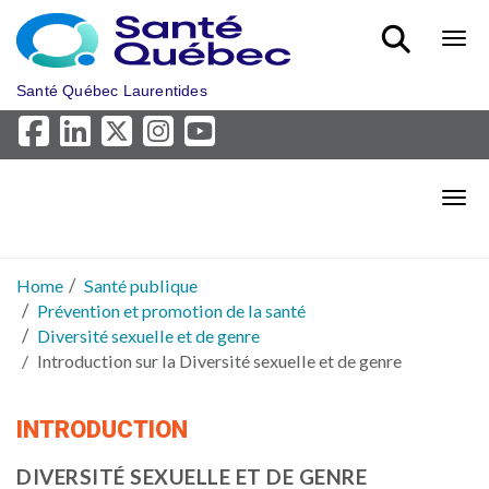
Skip to main content
Bout
Santé Québec Laurentides
Bout
Home
Santé publique
Prévention et promotion de la santé
Diversité sexuelle et de genre
Introduction sur la Diversité sexuelle et de genre
INTRODUCTION
DIVERSITÉ SEXUELLE ET DE GENRE