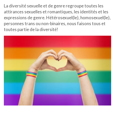
La diversité sexuelle et de genre regroupe toutes les
attirances sexuelles et romantiques, les identités et les
expressions de genre. Hétérosexuel(le), homosexuel(le),
personnes trans ou non-binaires, nous faisons tous et
toutes partie de la diversité!