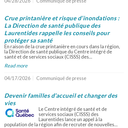
04/28/2026
Communiqué de presse
Crue printanière et risque d’inondations :
La Direction de santé publique des
Laurentides rappelle les conseils pour
protéger sa santé
En raison de la crue printanière en cours dans la région,
la Direction de santé publique du Centre intégré de
santé et de services sociaux (CISSS) des...
Read more
04/17/2026
Communiqué de presse
Devenir familles d’accueil et changer des
vies
Le Centre intégré de santé et de
services sociaux (CISSS) des
Laurentides lance un appel à la
population de la région afin de recruter de nouvelles...