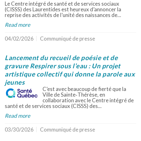
Le Centre intégré de santé et de services sociaux
(CISSS) des Laurentides est heureux d’annoncer la
reprise des activités de l’unité des naissances de...
Read more
04/02/2026
Communiqué de presse
Lancement du recueil de poésie et de
gravure Respirer sous l’eau : Un projet
artistique collectif qui donne la parole aux
jeunes
C’est avec beaucoup de fierté que la
Ville de Sainte‑Thérèse, en
collaboration avec le Centre intégré de
santé et de services sociaux (CISSS) des...
Read more
03/30/2026
Communiqué de presse