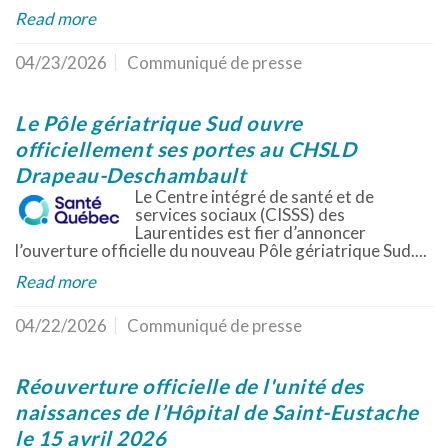
Read more
04/23/2026
Communiqué de presse
Le Pôle gériatrique Sud ouvre
officiellement ses portes au CHSLD
Drapeau-Deschambault
Le Centre intégré de santé et de
services sociaux (CISSS) des
Laurentides est fier d’annoncer
l’ouverture officielle du nouveau Pôle gériatrique Sud....
Read more
04/22/2026
Communiqué de presse
Réouverture officielle de l'unité des
naissances de l’Hôpital de Saint-Eustache
le 15 avril 2026