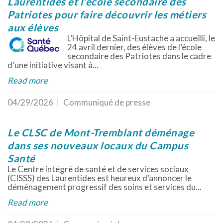
Laurentides et l’école secondaire des
Patriotes pour faire découvrir les métiers
aux élèves
L’Hôpital de Saint-Eustache a accueilli, le
24 avril dernier, des élèves de l’école
secondaire des Patriotes dans le cadre
d’une initiative visant à...
Read more
04/29/2026
Communiqué de presse
Le CLSC de Mont-Tremblant déménage
dans ses nouveaux locaux du Campus
Santé
Le Centre intégré de santé et de services sociaux
(CISSS) des Laurentides est heureux d’annoncer le
déménagement progressif des soins et services du...
Read more