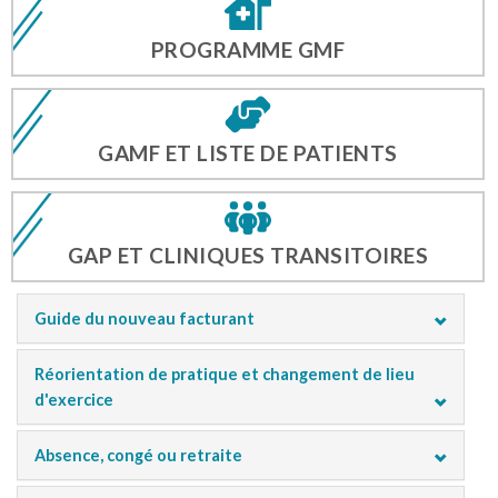
PROGRAMME GMF
GAMF ET LISTE DE PATIENTS
GAP ET CLINIQUES TRANSITOIRES
Guide du nouveau facturant
Réorientation de pratique et changement de lieu
d'exercice
Absence, congé ou retraite