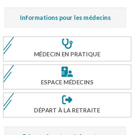
Informations pour les médecins
MÉDECIN EN PRATIQUE
ESPACE MÉDECINS
DÉPART À LA RETRAITE