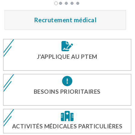
Recrutement médical
J'APPLIQUE AU PTEM
BESOINS PRIORITAIRES
ACTIVITÉS MÉDICALES PARTICULIÈRES