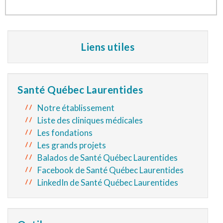
Liens utiles
Santé Québec Laurentides
Notre établissement
Liste des cliniques médicales
Les fondations
Les grands projets
Balados de Santé Québec Laurentides
Facebook de Santé Québec Laurentides
LinkedIn de Santé Québec Laurentides