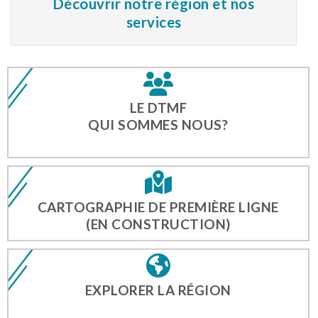
Découvrir notre région et nos
services
LE DTMF
QUI SOMMES NOUS?
CARTOGRAPHIE DE PREMIÈRE LIGNE
(EN CONSTRUCTION)
EXPLORER LA RÉGION