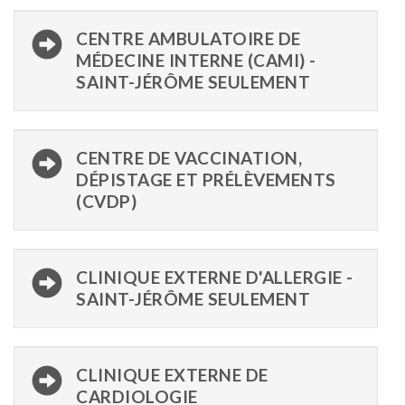
CENTRE AMBULATOIRE DE
MÉDECINE INTERNE (CAMI) -
SAINT-JÉRÔME SEULEMENT
CENTRE DE VACCINATION,
DÉPISTAGE ET PRÉLÈVEMENTS
(CVDP)
CLINIQUE EXTERNE D'ALLERGIE -
SAINT-JÉRÔME SEULEMENT
CLINIQUE EXTERNE DE
CARDIOLOGIE