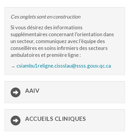
Ces onglets sont en construction
Si vous désirez des informations
supplémentaires concernant l’orientation dans
un secteur, communiquez avec l’équipe des
conseillères en soins infirmiers des secteurs
ambulatoires et première ligne :
→
csiambu1religne.cissslau@ssss.gouv.qc.ca
AAIV
ACCUEILS CLINIQUES