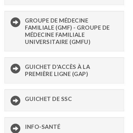
GROUPE DE MÉDECINE
FAMILIALE (GMF) - GROUPE DE
MÉDECINE FAMILIALE
UNIVERSITAIRE (GMFU)
GUICHET D'ACCÈS À LA
PREMIÈRE LIGNE (GAP)
GUICHET DE SSC
INFO-SANTÉ