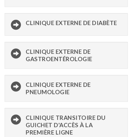
CLINIQUE EXTERNE DE DIABÈTE
CLINIQUE EXTERNE DE
GASTROENTÉROLOGIE
CLINIQUE EXTERNE DE
PNEUMOLOGIE
CLINIQUE TRANSITOIRE DU
GUICHET D'ACCÈS À LA
PREMIÈRE LIGNE