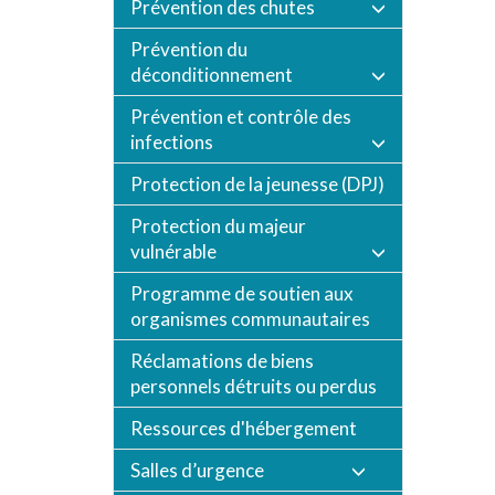
Prévention des chutes
Prévention du
déconditionnement
Prévention et contrôle des
infections
Protection de la jeunesse (DPJ)
Protection du majeur
vulnérable
Programme de soutien aux
organismes communautaires
Réclamations de biens
personnels détruits ou perdus
Ressources d'hébergement
Salles d’urgence