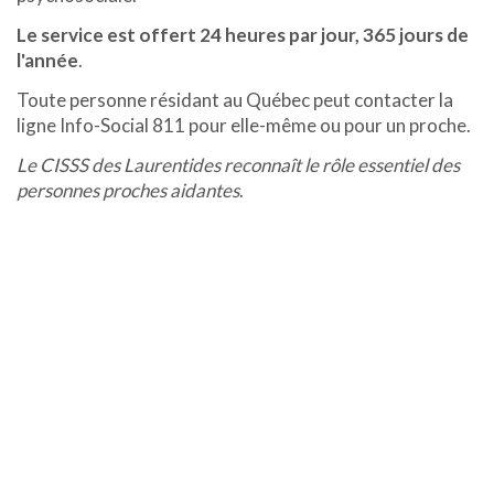
Le service est offert 24 heures par jour, 365 jours de
l'année
.
Toute personne résidant au Québec peut contacter la
ligne Info-Social 811 pour elle-même ou pour un proche.
Le CISSS des Laurentides reconnaît le rôle essentiel des
personnes proches aidantes
.