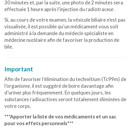
30 minutes et, par la suite, une photo de 2 minutes sera
effectuée 1 heure après l’injection du radiotraceur.
Si, au cours de votre examen, la vésicule biliaire n'est pas
visualisée, il est possible qu'un médicament vous soit
administré à la demande du médecin spécialiste en
médecine nucléaire afin de favoriser la production de
bile.
Important
Afin de favoriser l’élimination du technétium (Tc99m) de
l’organisme, il est suggéré de boire davantage afin
d’uriner plus fréquemment. En quelques jours, les
substances radioactives seront totalement éliminées de
votre corps.
***Apporter la liste de vos médicaments et un sac
pour vos effets personnels***