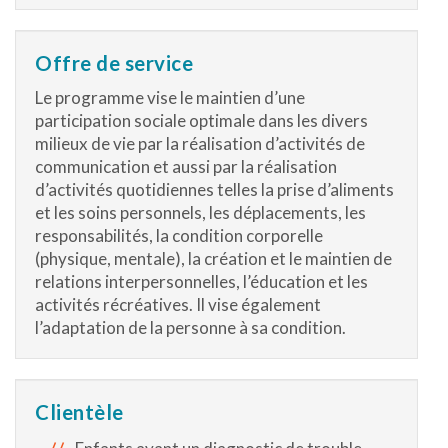
Offre de service
Le programme vise le maintien d’une
participation sociale optimale dans les divers
milieux de vie par la réalisation d’activités de
communication et aussi par la réalisation
d’activités quotidiennes telles la prise d’aliments
et les soins personnels, les déplacements, les
responsabilités, la condition corporelle
(physique, mentale), la création et le maintien de
relations interpersonnelles, l’éducation et les
activités récréatives. Il vise également
l’adaptation de la personne à sa condition.
Clientèle