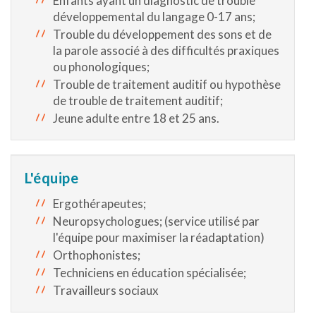
Enfants ayant un diagnostic de trouble
développemental du langage 0-17 ans;
Trouble du développement des sons et de
la parole associé à des difficultés praxiques
ou phonologiques;
Trouble de traitement auditif ou hypothèse
de trouble de traitement auditif;
Jeune adulte entre 18 et 25 ans.
L'équipe
Ergothérapeutes;
Neuropsychologues; (service utilisé par
l'équipe pour maximiser la réadaptation)
Orthophonistes;
Techniciens en éducation spécialisée;
Travailleurs sociaux