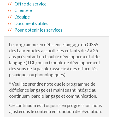
Offre de service
Clientèle
L'équipe
Documents utiles
Pour obtenir les services
Le programme en déficience langage du CISSS
des Laurentides accueille les enfants de 2 à 25
ans présentant un trouble développemental de
langage (TDL) ou un trouble de développement
des sons de la parole (associé à des difficultés
praxiques ou phonologiques).
* Veuillez prendre note que le programme de
déficience langage est maintenant intégré au
continuum parole langage et communication.
Ce continuum est toujours en progression, nous
ajusterons le contenu en fonction de l'évolution.