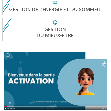
GESTION DE L’ÉNERGIE ET DU SOMMEIL
GESTION
DU MIEUX-ÊTRE