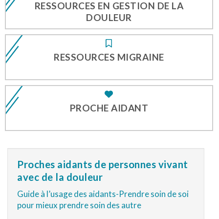
RESSOURCES EN GESTION DE LA
DOULEUR
RESSOURCES MIGRAINE
PROCHE AIDANT
Proches aidants de personnes vivant
avec de la douleur
Guide à l’usage des aidants-Prendre soin de soi
pour mieux prendre soin des autre