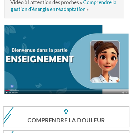
Vidéo à l'attention des proches «
Comprendre la
gestion d'énergie en réadaptation
»
COMPRENDRE LA DOULEUR