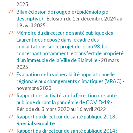
2025
Bilan éclosion de rougeole (Épidémiologie
descriptive)
- Éclosion du 1er décembre 2024 au
19 avril 2025
Mémoire du directeur de santé publique des
Laurentides déposé dans le cadre des
consultations sur le projet de loi no 93, Loi
concernant notamment le transfert de propriété
d’un immeuble de la Ville de Blainville
- 20 mars
2025
Évaluation de la vulnérabilité populationnelle
régionale aux changements climatiques (VRAC)
-
novembre 2023
Rapport des activités de la Direction de santé
publique durant la pandémie de COVID-19
-
Période du 3 mars 2020 au 16 avril 2022
Rapport du directeur de santé publique 2018 :
Spécial sexualité
Rapport du directeur de santé publique 2014 :