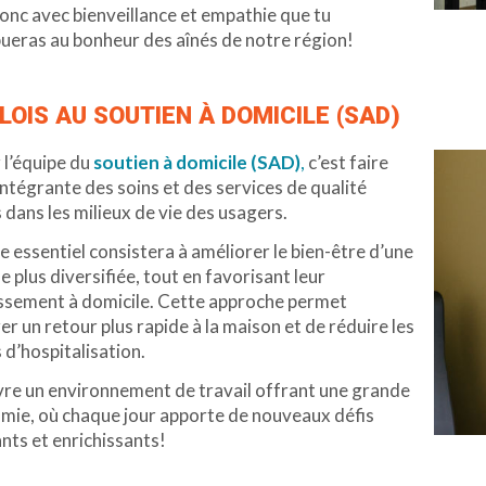
onc avec bienveillance et empathie que tu
ueras au bonheur des aînés de notre région!
LOIS AU SOUTIEN À DOMICILE (SAD)
 l’équipe
du
soutien à domicile (SAD)
,
c’est faire
intégrante des soins et des services de qualité
 dans les milieux de vie des usagers.
e essentiel consistera à améliorer le bien-être d’une
le plus diversifiée, tout en favorisant leur
issement à domicile. Cette approche permet
er un retour plus rapide à la maison et de réduire les
 d’hospitalisation.
re un environnement de travail offrant une grande
mie, où chaque jour apporte de nouveaux défis
nts et enrichissants!