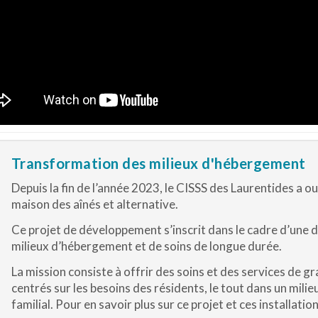
Transformation des milieux d'hébergement
Depuis la fin de l’année 2023, le CISSS des Laurentides a 
maison des aînés et alternative.
Ce projet de développement s’inscrit dans le cadre d’une
milieux d’hébergement et de soins de longue durée.
La mission consiste à offrir des soins et des services de g
centrés sur les besoins des résidents, le tout dans un mili
familial. Pour en savoir plus sur ce projet et ces installatio