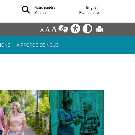
Nous joindre
English
Médias
Plan du site
IONS
À PROPOS DE NOUS