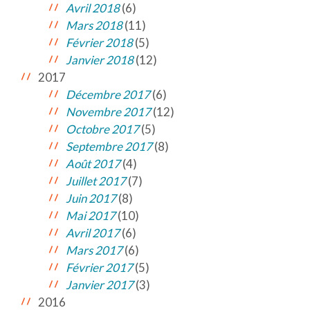
Avril 2018
(6)
Mars 2018
(11)
Février 2018
(5)
Janvier 2018
(12)
2017
Décembre 2017
(6)
Novembre 2017
(12)
Octobre 2017
(5)
Septembre 2017
(8)
Août 2017
(4)
Juillet 2017
(7)
Juin 2017
(8)
Mai 2017
(10)
Avril 2017
(6)
Mars 2017
(6)
Février 2017
(5)
Janvier 2017
(3)
2016