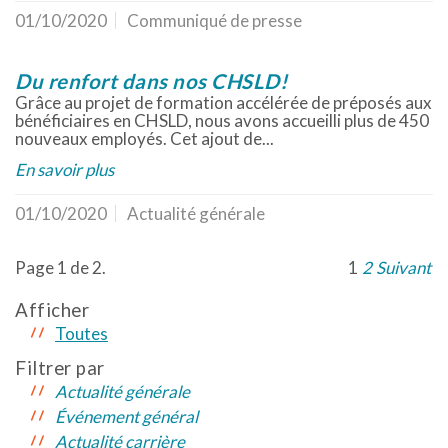
01/10/2020
Communiqué de presse
Du renfort dans nos CHSLD!
Grâce au projet de formation accélérée de préposés aux
bénéficiaires en CHSLD, nous avons accueilli plus de 450
nouveaux employés. Cet ajout de...
En savoir plus
01/10/2020
Actualité générale
Page 1 de 2.
1
2
Suivant
Afficher
Toutes
Filtrer par
Actualité générale
Événement général
Actualité carrière