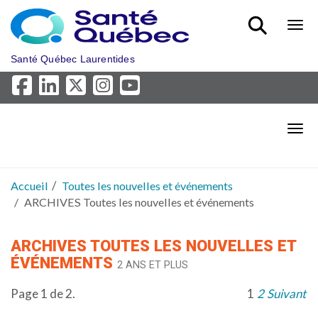
Aller au menu principal
Bout
Santé Québec Laurentides
Bout
Accueil
Toutes les nouvelles et événements
ARCHIVES Toutes les nouvelles et événements
ARCHIVES TOUTES LES NOUVELLES ET
ÉVÉNEMENTS
2 ANS ET PLUS
Page 1 de 2.
1
2
Suivant