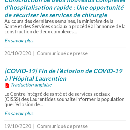
d’hospitalisation rapide : Une opportunité
de sécuriser les services de chirurgie
Au cours des dernières semaines, le ministère de la
Santé et des Services sociaux a procédé à l’annonce de la
construction de deux complexes...
En savoir plus
20/10/2020
Communiqué de presse
|COVID-19| Fin de l’éclosion de COVID-19
à l’Hôpital Laurentien
Traduction anglaise
Le Centre intégré de santé et de services sociaux
(CISSS) des Laurentides souhaite informer la population
que l’éclosion de...
En savoir plus
19/10/2020
Communiqué de presse