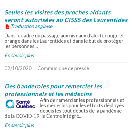
Seules les visites des proches aidants
seront autorisées au CISSS des Laurentides
Traduction anglaise
Dans le cadre du passage aux niveaux d’alerte rouge et
orange dans les Laurentides et dans le but de protéger
les personnes...
En savoir plus
02/10/2020
Communiqué de presse
Des banderoles pour remercier les
professionnels et les médecins
Afin de remercier les professionnels et
les médecins pour les efforts déployés
depuis les tout débuts de la pandémie
de la COVID-19, le Centre intégré...
En savoir plus