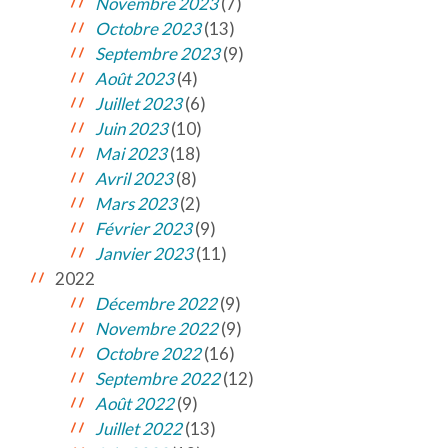
Novembre 2023
(7)
Octobre 2023
(13)
Septembre 2023
(9)
Août 2023
(4)
Juillet 2023
(6)
Juin 2023
(10)
Mai 2023
(18)
Avril 2023
(8)
Mars 2023
(2)
Février 2023
(9)
Janvier 2023
(11)
2022
Décembre 2022
(9)
Novembre 2022
(9)
Octobre 2022
(16)
Septembre 2022
(12)
Août 2022
(9)
Juillet 2022
(13)