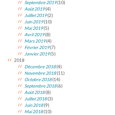
Septembre 2019
(10)
Août 2019
(4)
Juillet 2019
(2)
Juin 2019
(10)
Mai 2019
(5)
Avril 2019
(8)
Mars 2019
(4)
Février 2019
(7)
Janvier 2019
(5)
2018
Décembre 2018
(4)
Novembre 2018
(11)
Octobre 2018
(14)
Septembre 2018
(6)
Août 2018
(8)
Juillet 2018
(3)
Juin 2018
(9)
Mai 2018
(10)