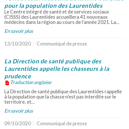
pour la population des Laurentides
Le Centre intégré de santé et de services sociaux
(CISSS) des Laurentides accueillera 41 nouveaux
médecins dans la région au cours de l’année 2021. La...
En savoir plus
13/10/2020
Communiqué de presse
La Direction de santé publique des
Laurentides appelle les chasseurs à la
prudence
Traduction anglaise
La Direction de santé publique des Laurentides rappelle
à la population que la chasse n’est pas interdite sur le
territoire, et...
En savoir plus
09/10/2020
Communiqué de presse