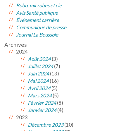
Bobo, microbes et cie
Avis Santé publique
Événement carrière
Communiqué de presse
Journal La Boussole
Archives
2024
Août 2024
(3)
Juillet 2024
(7)
Juin 2024
(13)
Mai 2024
(16)
Avril 2024
(5)
Mars 2024
(5)
Février 2024
(8)
Janvier 2024
(4)
2023
Décembre 2023
(10)