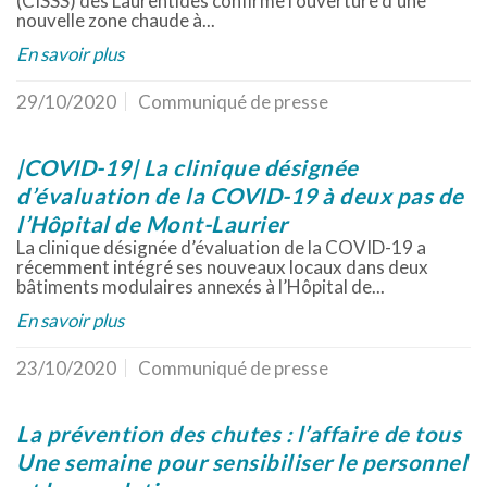
(CISSS) des Laurentides confirme l’ouverture d’une
nouvelle zone chaude à...
En savoir plus
29/10/2020
Communiqué de presse
|COVID-19| La clinique désignée
d’évaluation de la COVID-19 à deux pas de
l’Hôpital de Mont-Laurier
La clinique désignée d’évaluation de la COVID-19 a
récemment intégré ses nouveaux locaux dans deux
bâtiments modulaires annexés à l’Hôpital de...
En savoir plus
23/10/2020
Communiqué de presse
La prévention des chutes : l’affaire de tous
Une semaine pour sensibiliser le personnel