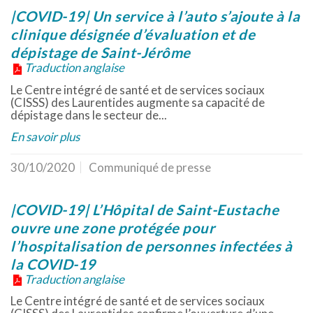
|COVID-19| Un service à l’auto s’ajoute à la
clinique désignée d’évaluation et de
dépistage de Saint-Jérôme
Traduction anglaise
Le Centre intégré de santé et de services sociaux
(CISSS) des Laurentides augmente sa capacité de
dépistage dans le secteur de...
En savoir plus
30/10/2020
Communiqué de presse
|COVID-19| L’Hôpital de Saint-Eustache
ouvre une zone protégée pour
l’hospitalisation de personnes infectées à
la COVID-19
Traduction anglaise
Le Centre intégré de santé et de services sociaux