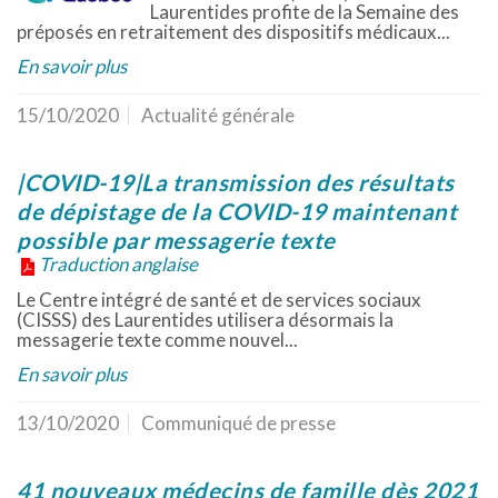
Laurentides profite de la Semaine des
préposés en retraitement des dispositifs médicaux...
En savoir plus
15/10/2020
Actualité générale
|COVID-19|La transmission des résultats
de dépistage de la COVID-19 maintenant
possible par messagerie texte
Traduction anglaise
Le Centre intégré de santé et de services sociaux
(CISSS) des Laurentides utilisera désormais la
messagerie texte comme nouvel...
En savoir plus
13/10/2020
Communiqué de presse
41 nouveaux médecins de famille dès 2021