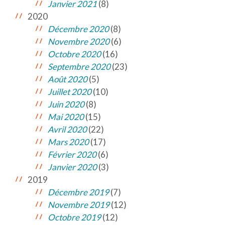
Janvier 2021
(8)
2020
Décembre 2020
(8)
Novembre 2020
(6)
Octobre 2020
(16)
Septembre 2020
(23)
Août 2020
(5)
Juillet 2020
(10)
Juin 2020
(8)
Mai 2020
(15)
Avril 2020
(22)
Mars 2020
(17)
Février 2020
(6)
Janvier 2020
(3)
2019
Décembre 2019
(7)
Novembre 2019
(12)
Octobre 2019
(12)