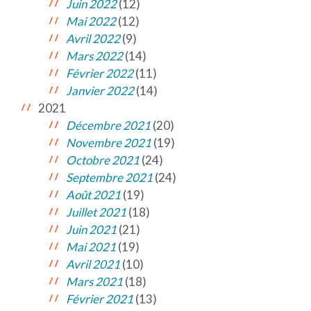
Juin 2022
(12)
Mai 2022
(12)
Avril 2022
(9)
Mars 2022
(14)
Février 2022
(11)
Janvier 2022
(14)
2021
Décembre 2021
(20)
Novembre 2021
(19)
Octobre 2021
(24)
Septembre 2021
(24)
Août 2021
(19)
Juillet 2021
(18)
Juin 2021
(21)
Mai 2021
(19)
Avril 2021
(10)
Mars 2021
(18)
Février 2021
(13)