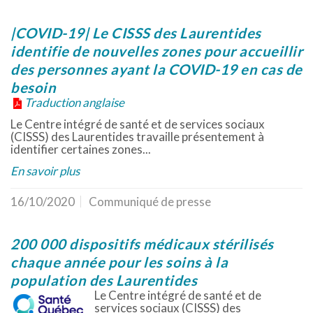
|COVID-19| Le CISSS des Laurentides
identifie de nouvelles zones pour accueillir
des personnes ayant la COVID-19 en cas de
besoin
Traduction anglaise
Le Centre intégré de santé et de services sociaux
(CISSS) des Laurentides travaille présentement à
identifier certaines zones...
En savoir plus
16/10/2020
Communiqué de presse
200 000 dispositifs médicaux stérilisés
chaque année pour les soins à la
population des Laurentides
Le Centre intégré de santé et de
services sociaux (CISSS) des