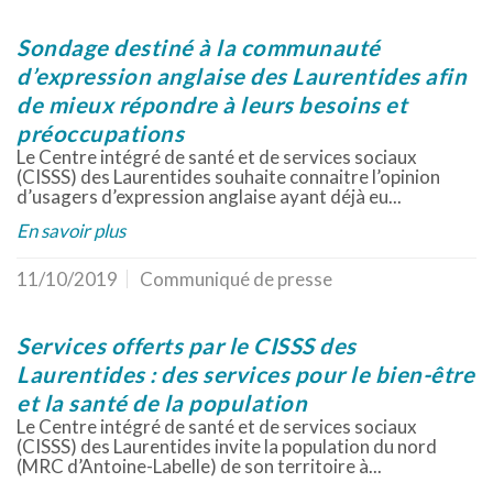
Sondage destiné à la communauté
d’expression anglaise des Laurentides afin
de mieux répondre à leurs besoins et
préoccupations
Le Centre intégré de santé et de services sociaux
(CISSS) des Laurentides souhaite connaitre l’opinion
d’usagers d’expression anglaise ayant déjà eu...
En savoir plus
11/10/2019
Communiqué de presse
Services offerts par le CISSS des
Laurentides : des services pour le bien-être
et la santé de la population
Le Centre intégré de santé et de services sociaux
(CISSS) des Laurentides invite la population du nord
(MRC d’Antoine-Labelle) de son territoire à...