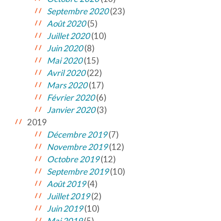
Septembre 2020
(23)
Août 2020
(5)
Juillet 2020
(10)
Juin 2020
(8)
Mai 2020
(15)
Avril 2020
(22)
Mars 2020
(17)
Février 2020
(6)
Janvier 2020
(3)
2019
Décembre 2019
(7)
Novembre 2019
(12)
Octobre 2019
(12)
Septembre 2019
(10)
Août 2019
(4)
Juillet 2019
(2)
Juin 2019
(10)
Mai 2019
(5)