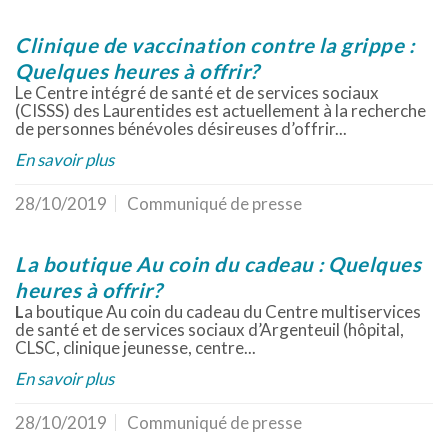
Clinique de vaccination contre la grippe :
Quelques heures à offrir?
Le Centre intégré de santé et de services sociaux
(CISSS) des Laurentides est actuellement à la recherche
de personnes bénévoles désireuses d’offrir...
En savoir plus
28/10/2019
Communiqué de presse
La boutique Au coin du cadeau : Quelques
heures à offrir?
L
a boutique Au coin du cadeau du Centre multiservices
de santé et de services sociaux d’Argenteuil (hôpital,
CLSC, clinique jeunesse, centre...
En savoir plus
28/10/2019
Communiqué de presse