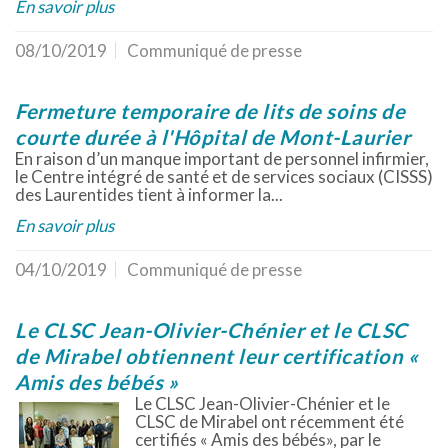
En savoir plus
08/10/2019
Communiqué de presse
Fermeture temporaire de lits de soins de
courte durée à l'Hôpital de Mont-Laurier
En raison d’un manque important de personnel infirmier,
le Centre intégré de santé et de services sociaux (CISSS)
des Laurentides tient à informer la...
En savoir plus
04/10/2019
Communiqué de presse
Le CLSC Jean-Olivier-Chénier et le CLSC
de Mirabel obtiennent leur certification «
Amis des bébés »
Le CLSC Jean-Olivier-Chénier et le
CLSC de Mirabel ont récemment été
certifiés « Amis des bébés», par le