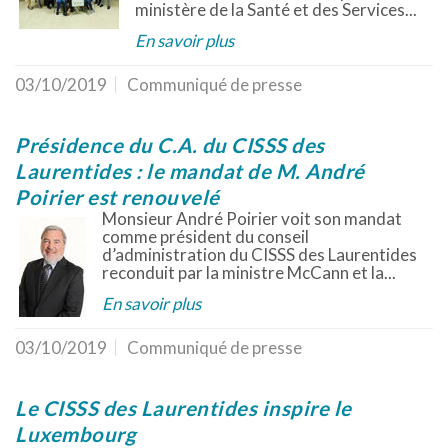
ministère de la Santé et des Services...
En savoir plus
03/10/2019
Communiqué de presse
Présidence du C.A. du CISSS des
Laurentides : le mandat de M. André
Poirier est renouvelé
Monsieur André Poirier voit son mandat
comme président du conseil
d’administration du CISSS des Laurentides
reconduit par la ministre McCann et la...
En savoir plus
03/10/2019
Communiqué de presse
Le CISSS des Laurentides inspire le
Luxembourg