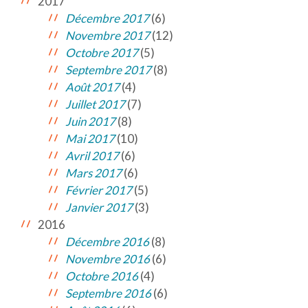
2017
Décembre 2017
(6)
Novembre 2017
(12)
Octobre 2017
(5)
Septembre 2017
(8)
Août 2017
(4)
Juillet 2017
(7)
Juin 2017
(8)
Mai 2017
(10)
Avril 2017
(6)
Mars 2017
(6)
Février 2017
(5)
Janvier 2017
(3)
2016
Décembre 2016
(8)
Novembre 2016
(6)
Octobre 2016
(4)
Septembre 2016
(6)