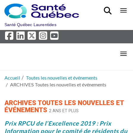
Aller au menu principal
Bout
Santé Québec Laurentides
Bout
Accueil
Toutes les nouvelles et événements
ARCHIVES Toutes les nouvelles et événements
ARCHIVES TOUTES LES NOUVELLES ET
ÉVÉNEMENTS
2 ANS ET PLUS
Prix RPCU de l’Excellence 2019 : Prix
Information pour le comité de résidents du