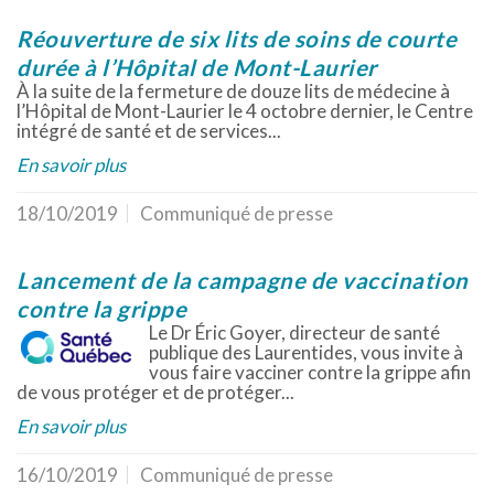
Réouverture de six lits de soins de courte
durée à l’Hôpital de Mont-Laurier
À la suite de la fermeture de douze lits de médecine à
l’Hôpital de Mont-Laurier le 4 octobre dernier, le Centre
intégré de santé et de services...
En savoir plus
18/10/2019
Communiqué de presse
Lancement de la campagne de vaccination
contre la grippe
Le Dr Éric Goyer, directeur de santé
publique des Laurentides, vous invite à
vous faire vacciner contre la grippe afin
de vous protéger et de protéger...
En savoir plus
16/10/2019
Communiqué de presse