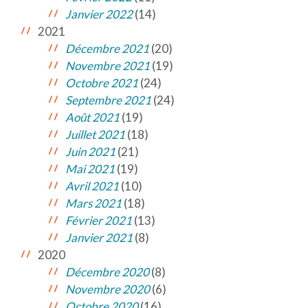
Janvier 2022
(14)
2021
Décembre 2021
(20)
Novembre 2021
(19)
Octobre 2021
(24)
Septembre 2021
(24)
Août 2021
(19)
Juillet 2021
(18)
Juin 2021
(21)
Mai 2021
(19)
Avril 2021
(10)
Mars 2021
(18)
Février 2021
(13)
Janvier 2021
(8)
2020
Décembre 2020
(8)
Novembre 2020
(6)
Octobre 2020
(16)