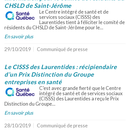
CHSLD de Saint-Jérôme
Le Centre intégré de santé et de
services sociaux (CISSS) des
Laurentides tient à féliciter le comité de
résidents du CHSLD de Saint-Jérôme pour le...
En savoir plus
29/10/2019
Communiqué de presse
Le CISSS des Laurentides : récipiendaire
d’un Prix Distinction du Groupe
entreprises en santé
C’est avec grande fierté que le Centre
intégré de santé et de services sociaux
(CISSS) des Laurentides a reçu le Prix
Distinction du Groupe...
En savoir plus
28/10/2019
Communiqué de presse