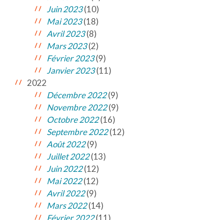
Juin 2023
(10)
Mai 2023
(18)
Avril 2023
(8)
Mars 2023
(2)
Février 2023
(9)
Janvier 2023
(11)
2022
Décembre 2022
(9)
Novembre 2022
(9)
Octobre 2022
(16)
Septembre 2022
(12)
Août 2022
(9)
Juillet 2022
(13)
Juin 2022
(12)
Mai 2022
(12)
Avril 2022
(9)
Mars 2022
(14)
Février 2022
(11)