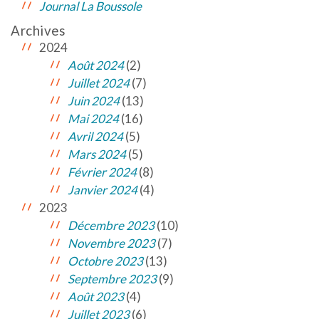
Journal La Boussole
Archives
2024
Août 2024
(2)
Juillet 2024
(7)
Juin 2024
(13)
Mai 2024
(16)
Avril 2024
(5)
Mars 2024
(5)
Février 2024
(8)
Janvier 2024
(4)
2023
Décembre 2023
(10)
Novembre 2023
(7)
Octobre 2023
(13)
Septembre 2023
(9)
Août 2023
(4)
Juillet 2023
(6)