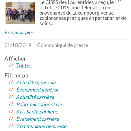
er
Le CISSS des Laurentides a reçu, le 1
octobre 2019, une délégation en
provenance du Luxembourg venue
explorer ses pratiques en partenariat de
soins...
En savoir plus
01/10/2019
Communiqué de presse
Afficher
Toutes
Filtrer par
Actualité générale
Événement général
Actualité carrière
Bobo, microbes et cie
Avis Santé publique
Événement carrière
Communiqué de presse