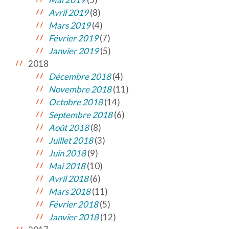
Avril 2019
(8)
Mars 2019
(4)
Février 2019
(7)
Janvier 2019
(5)
2018
Décembre 2018
(4)
Novembre 2018
(11)
Octobre 2018
(14)
Septembre 2018
(6)
Août 2018
(8)
Juillet 2018
(3)
Juin 2018
(9)
Mai 2018
(10)
Avril 2018
(6)
Mars 2018
(11)
Février 2018
(5)
Janvier 2018
(12)