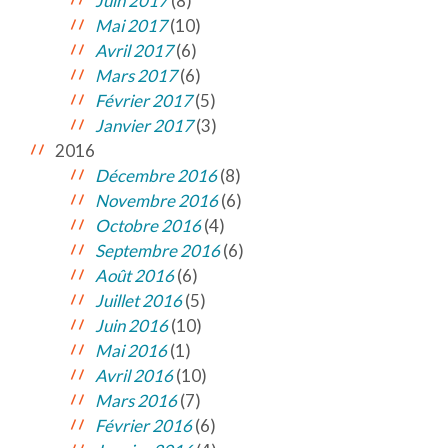
Juin 2017
(8)
Mai 2017
(10)
Avril 2017
(6)
Mars 2017
(6)
Février 2017
(5)
Janvier 2017
(3)
2016
Décembre 2016
(8)
Novembre 2016
(6)
Octobre 2016
(4)
Septembre 2016
(6)
Août 2016
(6)
Juillet 2016
(5)
Juin 2016
(10)
Mai 2016
(1)
Avril 2016
(10)
Mars 2016
(7)
Février 2016
(6)