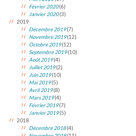
Février 2020
(6)
Janvier 2020
(3)
2019
Décembre 2019
(7)
Novembre 2019
(12)
Octobre 2019
(12)
Septembre 2019
(10)
Août 2019
(4)
Juillet 2019
(2)
Juin 2019
(10)
Mai 2019
(5)
Avril 2019
(8)
Mars 2019
(4)
Février 2019
(7)
Janvier 2019
(5)
2018
Décembre 2018
(4)
Novembre 2018
(11)