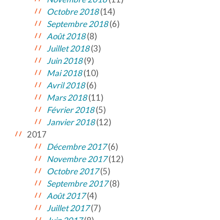
Octobre 2018
(14)
Septembre 2018
(6)
Août 2018
(8)
Juillet 2018
(3)
Juin 2018
(9)
Mai 2018
(10)
Avril 2018
(6)
Mars 2018
(11)
Février 2018
(5)
Janvier 2018
(12)
2017
Décembre 2017
(6)
Novembre 2017
(12)
Octobre 2017
(5)
Septembre 2017
(8)
Août 2017
(4)
Juillet 2017
(7)