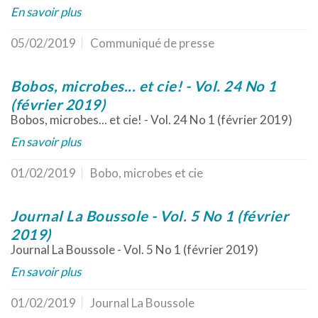
En savoir plus
05/02/2019
Communiqué de presse
Bobos, microbes... et cie! - Vol. 24 No 1
(février 2019)
Bobos, microbes... et cie! - Vol. 24 No 1 (février 2019)
En savoir plus
01/02/2019
Bobo, microbes et cie
Journal La Boussole - Vol. 5 No 1 (février
2019)
Journal La Boussole - Vol. 5 No 1 (février 2019)
En savoir plus
01/02/2019
Journal La Boussole