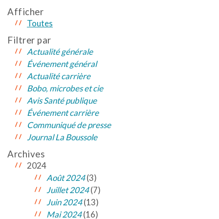
Afficher
Toutes
Filtrer par
Actualité générale
Événement général
Actualité carrière
Bobo, microbes et cie
Avis Santé publique
Événement carrière
Communiqué de presse
Journal La Boussole
Archives
2024
Août 2024
(3)
Juillet 2024
(7)
Juin 2024
(13)
Mai 2024
(16)