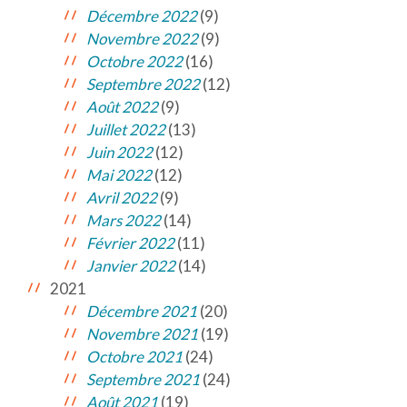
Décembre 2022
(9)
Novembre 2022
(9)
Octobre 2022
(16)
Septembre 2022
(12)
Août 2022
(9)
Juillet 2022
(13)
Juin 2022
(12)
Mai 2022
(12)
Avril 2022
(9)
Mars 2022
(14)
Février 2022
(11)
Janvier 2022
(14)
2021
Décembre 2021
(20)
Novembre 2021
(19)
Octobre 2021
(24)
Septembre 2021
(24)
Août 2021
(19)