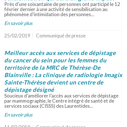
Près d’une soixantaine de personnes ont participé le 12
février dernier à une activité de sensibilisation au
phénomène d’intimidation des personnes...
En savoir plus
25/02/2019
Communiqué de presse
Meilleur accès aux services de dépistage
du cancer du sein pour les femmes du
territoire de la MRC de Thérèse-De
Blainville : La clinique de radiologie Imagix
Sainte-Thérèse devient un centre de
dépistage désigné
Soucieux d’améliorer l’accès aux services de dépistage
par mammographie, le Centre intégré de santé et de
services sociaux (CISSS) des Laurentides...
En savoir plus