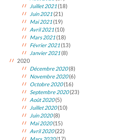
Juillet 2021
(18)
Juin 2021
(21)
Mai 2021
(19)
Avril 2021
(10)
Mars 2021
(18)
Février 2021
(13)
Janvier 2021
(8)
2020
Décembre 2020
(8)
Novembre 2020
(6)
Octobre 2020
(16)
Septembre 2020
(23)
Août 2020
(5)
Juillet 2020
(10)
Juin 2020
(8)
Mai 2020
(15)
Avril 2020
(22)
Mars 2020
(17)