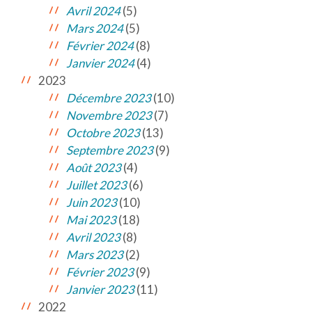
Avril 2024
(5)
Mars 2024
(5)
Février 2024
(8)
Janvier 2024
(4)
2023
Décembre 2023
(10)
Novembre 2023
(7)
Octobre 2023
(13)
Septembre 2023
(9)
Août 2023
(4)
Juillet 2023
(6)
Juin 2023
(10)
Mai 2023
(18)
Avril 2023
(8)
Mars 2023
(2)
Février 2023
(9)
Janvier 2023
(11)
2022