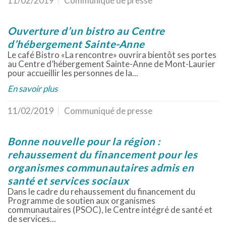
11/02/2019
Communiqué de presse
Ouverture d’un bistro au Centre
d’hébergement Sainte-Anne
Le café Bistro «La rencontre» ouvrira bientôt ses portes
au Centre d’hébergement Sainte-Anne de Mont-Laurier
pour accueillir les personnes de la...
En savoir plus
11/02/2019
Communiqué de presse
Bonne nouvelle pour la région :
rehaussement du financement pour les
organismes communautaires admis en
santé et services sociaux
Dans le cadre du rehaussement du financement du
Programme de soutien aux organismes
communautaires (PSOC), le Centre intégré de santé et
de services...