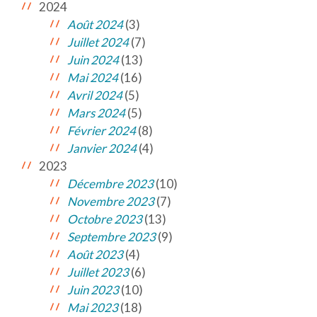
2024
Août 2024
(3)
Juillet 2024
(7)
Juin 2024
(13)
Mai 2024
(16)
Avril 2024
(5)
Mars 2024
(5)
Février 2024
(8)
Janvier 2024
(4)
2023
Décembre 2023
(10)
Novembre 2023
(7)
Octobre 2023
(13)
Septembre 2023
(9)
Août 2023
(4)
Juillet 2023
(6)
Juin 2023
(10)
Mai 2023
(18)