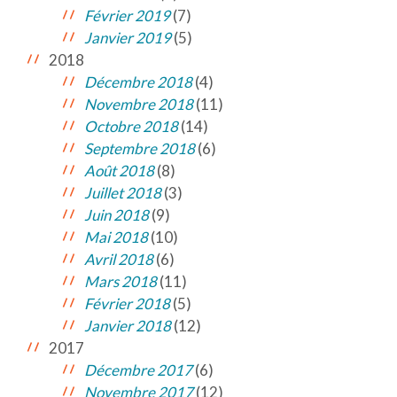
Février 2019
(7)
Janvier 2019
(5)
2018
Décembre 2018
(4)
Novembre 2018
(11)
Octobre 2018
(14)
Septembre 2018
(6)
Août 2018
(8)
Juillet 2018
(3)
Juin 2018
(9)
Mai 2018
(10)
Avril 2018
(6)
Mars 2018
(11)
Février 2018
(5)
Janvier 2018
(12)
2017
Décembre 2017
(6)
Novembre 2017
(12)