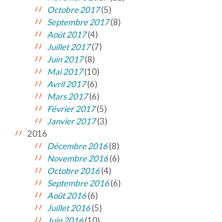
Octobre 2017
(5)
Septembre 2017
(8)
Août 2017
(4)
Juillet 2017
(7)
Juin 2017
(8)
Mai 2017
(10)
Avril 2017
(6)
Mars 2017
(6)
Février 2017
(5)
Janvier 2017
(3)
2016
Décembre 2016
(8)
Novembre 2016
(6)
Octobre 2016
(4)
Septembre 2016
(6)
Août 2016
(6)
Juillet 2016
(5)
Juin 2016
(10)