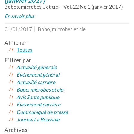
(janvier 2017)
Bobos, microbes... et cie! - Vol. 22 No 1 (janvier 2017)
En savoir plus
01/01/2017
Bobo, microbes et cie
Afficher
Toutes
Filtrer par
Actualité générale
Événement général
Actualité carrière
Bobo, microbes et cie
Avis Santé publique
Événement carrière
Communiqué de presse
Journal La Boussole
Archives