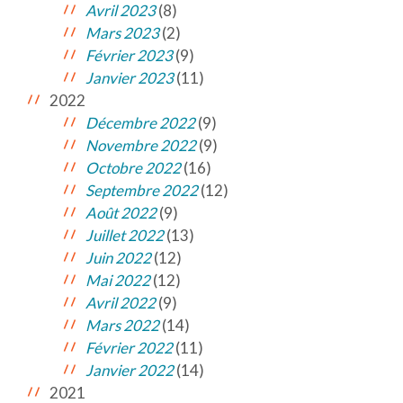
Avril 2023
(8)
Mars 2023
(2)
Février 2023
(9)
Janvier 2023
(11)
2022
Décembre 2022
(9)
Novembre 2022
(9)
Octobre 2022
(16)
Septembre 2022
(12)
Août 2022
(9)
Juillet 2022
(13)
Juin 2022
(12)
Mai 2022
(12)
Avril 2022
(9)
Mars 2022
(14)
Février 2022
(11)
Janvier 2022
(14)
2021