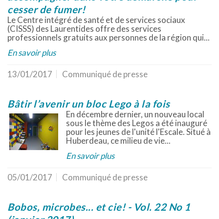
cesser de fumer!
Le Centre intégré de santé et de services sociaux
(CISSS) des Laurentides offre des services
professionnels gratuits aux personnes de la région qui...
En savoir plus
13/01/2017
Communiqué de presse
Bâtir l’avenir un bloc Lego à la fois
En décembre dernier, un nouveau local
sous le thème des Legos a été inauguré
pour les jeunes de l'unité l'Escale. Situé à
Huberdeau, ce milieu de vie...
En savoir plus
05/01/2017
Communiqué de presse
Bobos, microbes... et cie! - Vol. 22 No 1