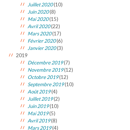
Juillet 2020
(10)
Juin 2020
(8)
Mai 2020
(15)
Avril 2020
(22)
Mars 2020
(17)
Février 2020
(6)
Janvier 2020
(3)
2019
Décembre 2019
(7)
Novembre 2019
(12)
Octobre 2019
(12)
Septembre 2019
(10)
Août 2019
(4)
Juillet 2019
(2)
Juin 2019
(10)
Mai 2019
(5)
Avril 2019
(8)
Mars 2019
(4)