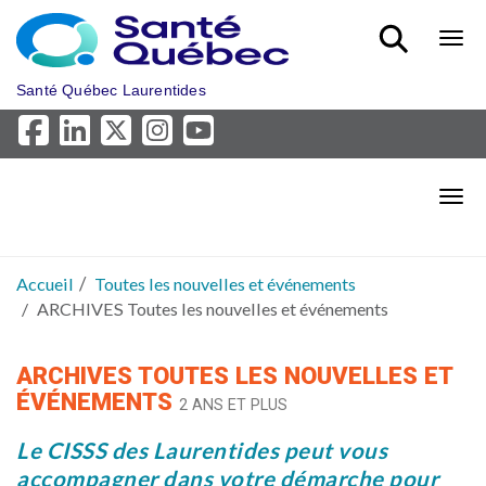
Aller au menu principal
Bout
Santé Québec Laurentides
Bout
Accueil
Toutes les nouvelles et événements
ARCHIVES Toutes les nouvelles et événements
ARCHIVES TOUTES LES NOUVELLES ET
ÉVÉNEMENTS
2 ANS ET PLUS
Le CISSS des Laurentides peut vous
accompagner dans votre démarche pour