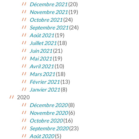
Décembre 2021
(20)
Novembre 2021
(19)
Octobre 2021
(24)
Septembre 2021
(24)
Août 2021
(19)
Juillet 2021
(18)
Juin 2021
(21)
Mai 2021
(19)
Avril 2021
(10)
Mars 2021
(18)
Février 2021
(13)
Janvier 2021
(8)
2020
Décembre 2020
(8)
Novembre 2020
(6)
Octobre 2020
(16)
Septembre 2020
(23)
Août 2020
(5)